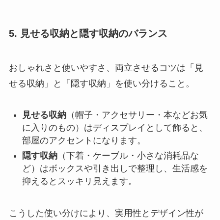
5. 見せる収納と隠す収納のバランス
おしゃれさと使いやすさ、両立させるコツは「見
せる収納」と「隠す収納」を使い分けること。
見せる収納
（帽子・アクセサリー・本などお気
に入りのもの）はディスプレイとして飾ると、
部屋のアクセントになります。
隠す収納
（下着・ケーブル・小さな消耗品な
ど）はボックスや引き出しで整理し、生活感を
抑えるとスッキリ見えます。
こうした使い分けにより、実用性とデザイン性が