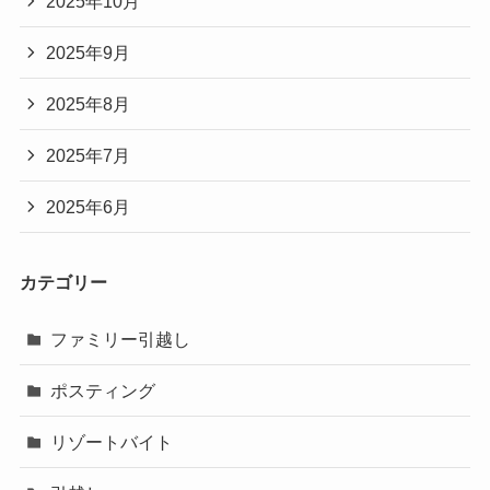
2025年10月
2025年9月
2025年8月
2025年7月
2025年6月
カテゴリー
ファミリー引越し
ポスティング
リゾートバイト