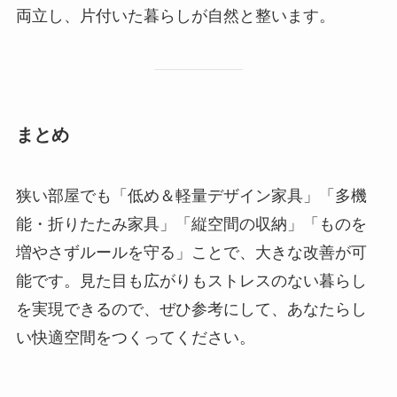
両立し、片付いた暮らしが自然と整います。
まとめ
狭い部屋でも「低め＆軽量デザイン家具」「多機
能・折りたたみ家具」「縦空間の収納」「ものを
増やさずルールを守る」ことで、大きな改善が可
能です。見た目も広がりもストレスのない暮らし
を実現できるので、ぜひ参考にして、あなたらし
い快適空間をつくってください。