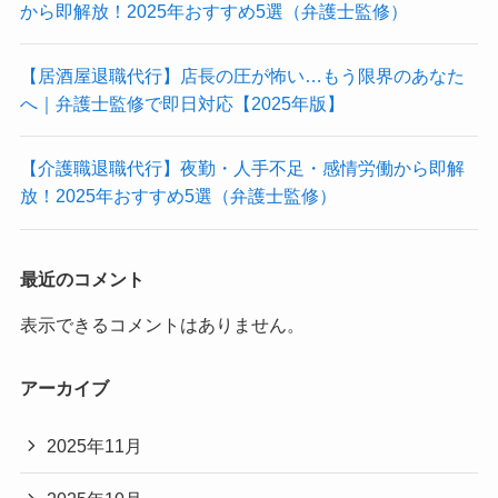
から即解放！2025年おすすめ5選（弁護士監修）
【居酒屋退職代行】店長の圧が怖い…もう限界のあなた
へ｜弁護士監修で即日対応【2025年版】
【介護職退職代行】夜勤・人手不足・感情労働から即解
放！2025年おすすめ5選（弁護士監修）
最近のコメント
表示できるコメントはありません。
アーカイブ
2025年11月