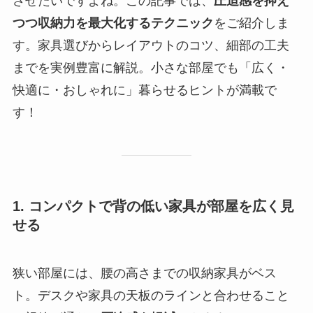
させたいですよね。この記事では、
圧迫感を抑え
つつ収納力を最大化するテクニック
をご紹介しま
す。家具選びからレイアウトのコツ、細部の工夫
までを実例豊富に解説。小さな部屋でも「広く・
快適に・おしゃれに」暮らせるヒントが満載で
す！
1. コンパクトで背の低い家具が部屋を広く見
せる
狭い部屋には、腰の高さまでの収納家具がベス
ト。デスクや家具の天板のラインと合わせること