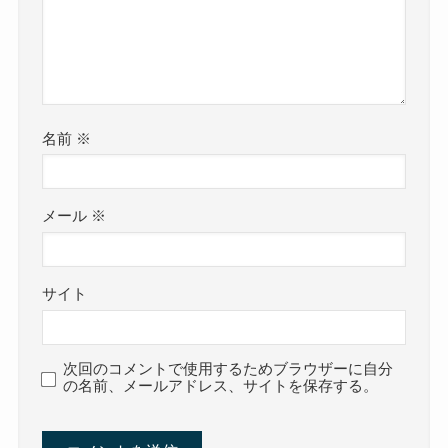
名前
※
メール
※
サイト
次回のコメントで使用するためブラウザーに自分
の名前、メールアドレス、サイトを保存する。