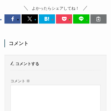
よかったらシェアしてね！
コメント
コメントする
コメント
※