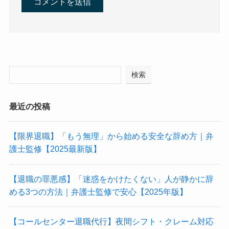
検索
最近の投稿
【限界退職】「もう無理」から始める安全な辞め方｜弁
護士監修【2025最新版】
【退職の罪悪感】「迷惑をかけたくない」人が静かに辞
める3つの方法｜弁護士監修で安心【2025年版】
【コールセンター退職代行】夜間シフト・クレーム対応