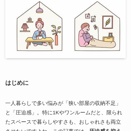
はじめに
一人暮らしで多い悩みが「狭い部屋の収納不足」
と「圧迫感」。特に1Kやワンルームだと、限られ
たスペースで暮らしやすさも、おしゃれさも両立