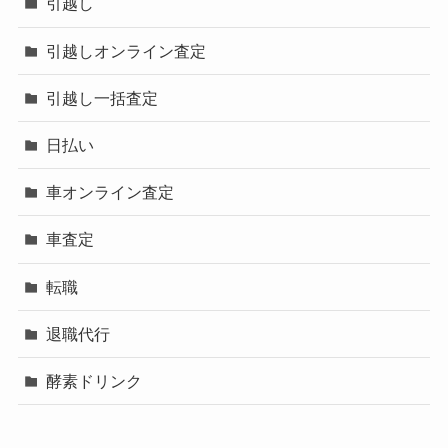
引越し
引越しオンライン査定
引越し一括査定
日払い
車オンライン査定
車査定
転職
退職代行
酵素ドリンク