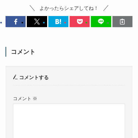
よかったらシェアしてね！
コメント
コメントする
コメント
※