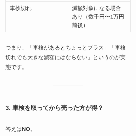
車検切れ
減額対象になる場合
あり（数千円〜1万円
前後）
つまり、「車検があるとちょっとプラス」「車検
切れでも大きな減額にはならない」というのが実
態です。
3. 車検を取ってから売った方が得？
答えは
NO
。