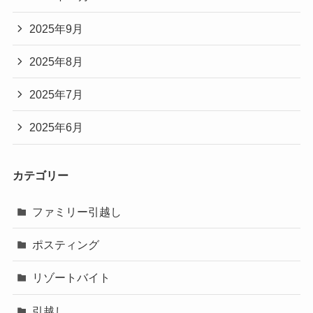
2025年9月
2025年8月
2025年7月
2025年6月
カテゴリー
ファミリー引越し
ポスティング
リゾートバイト
引越し