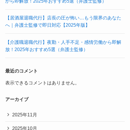
から即解放！2025年おすすめ5選（弁護士監修）
【居酒屋退職代行】店長の圧が怖い…もう限界のあなた
へ｜弁護士監修で即日対応【2025年版】
【介護職退職代行】夜勤・人手不足・感情労働から即解
放！2025年おすすめ5選（弁護士監修）
最近のコメント
表示できるコメントはありません。
アーカイブ
2025年11月
2025年10月