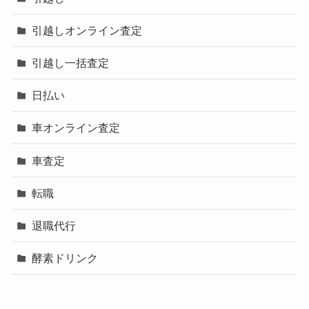
引越しオンライン査定
引越し一括査定
日払い
車オンライン査定
車査定
転職
退職代行
酵素ドリンク