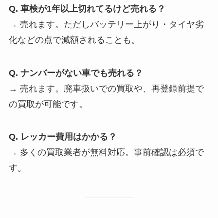
Q. 車検が1年以上切れてるけど売れる？
→ 売れます。ただしバッテリー上がり・タイヤ劣
化などの点で減額されることも。
Q. ナンバーがない車でも売れる？
→ 売れます。廃車扱いでの買取や、再登録前提で
の買取が可能です。
Q. レッカー費用はかかる？
→ 多くの買取業者が無料対応。事前確認は必須で
す。