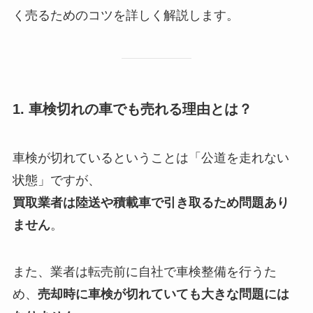
く売るためのコツを詳しく解説します。
1. 車検切れの車でも売れる理由とは？
車検が切れているということは「公道を走れない
状態」ですが、
買取業者は陸送や積載車で引き取るため問題あり
ません
。
また、業者は転売前に自社で車検整備を行うた
め、
売却時に車検が切れていても大きな問題には