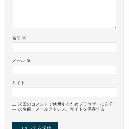
名前
※
メール
※
サイト
次回のコメントで使用するためブラウザーに自分
の名前、メールアドレス、サイトを保存する。