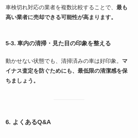
車検切れ対応の業者を複数比較することで、
最も
高い業者に売却できる可能性が高まります。
5-3. 車内の清掃・見た目の印象を整える
動かせない状態でも、清掃済みの車は好印象。
マ
イナス査定を防ぐためにも、最低限の清潔感を保
ちましょう。
6. よくあるQ&A