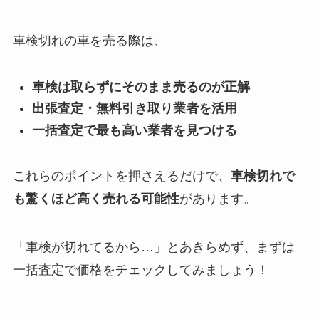
車検切れの車を売る際は、
車検は取らずにそのまま売るのが正解
出張査定・無料引き取り業者を活用
一括査定で最も高い業者を見つける
これらのポイントを押さえるだけで、
車検切れで
も驚くほど高く売れる可能性
があります。
「車検が切れてるから…」とあきらめず、まずは
一括査定で価格をチェックしてみましょう！