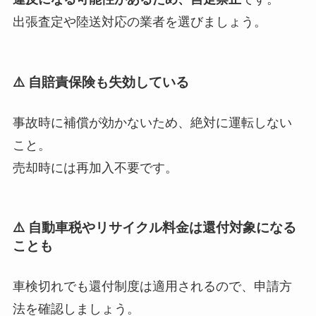
出張査定や陸送対応の業者を選びましょう。
⚠️ 自賠責保険も失効している
事故時に補償が効かないため、絶対に運転しない
こと。
売却時には再加入不要です。
⚠️ 自動車税やリサイクル料金は還付対象になる
ことも
車検切れでも還付制度は適用されるので、申請方
法を確認しましょう。