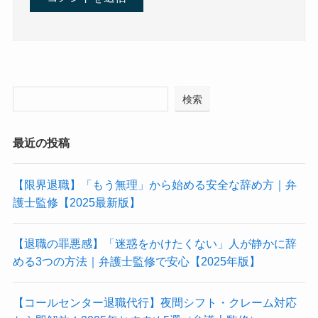
検索
最近の投稿
【限界退職】「もう無理」から始める安全な辞め方｜弁
護士監修【2025最新版】
【退職の罪悪感】「迷惑をかけたくない」人が静かに辞
める3つの方法｜弁護士監修で安心【2025年版】
【コールセンター退職代行】夜間シフト・クレーム対応