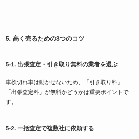
5. 高く売るための3つのコツ
5-1. 出張査定・引き取り無料の業者を選ぶ
車検切れ車は動かせないため、「引き取り料」
「出張査定料」が無料かどうかは重要ポイントで
す。
5-2. 一括査定で複数社に依頼する