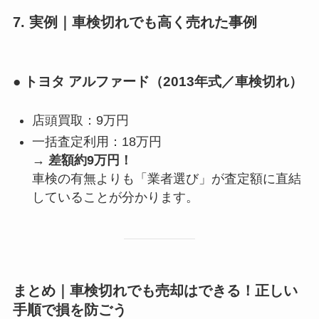
7. 実例｜車検切れでも高く売れた事例
● トヨタ アルファード（2013年式／車検切れ）
店頭買取：9万円
一括査定利用：18万円
→
差額約9万円！
車検の有無よりも「業者選び」が査定額に直結
していることが分かります。
まとめ｜車検切れでも売却はできる！正しい
手順で損を防ごう