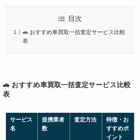
目次
🚗 おすすめ車買取一括査定サービス比較
表
🚗
おすすめ車買取一括査定サービス比較
表
サービス
提携業者
査定方法
特徴・お
名
数
すすめポ
イント