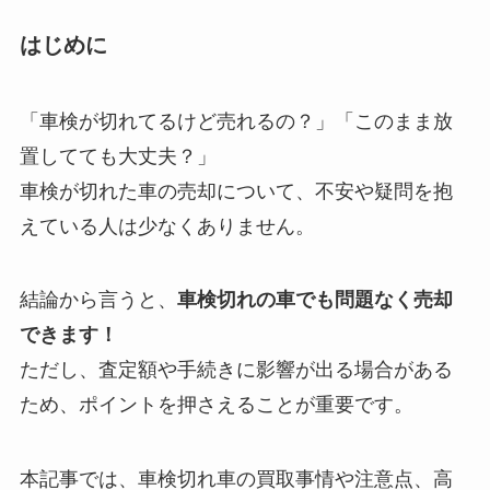
はじめに
「車検が切れてるけど売れるの？」「このまま放
置してても大丈夫？」
車検が切れた車の売却について、不安や疑問を抱
えている人は少なくありません。
結論から言うと、
車検切れの車でも問題なく売却
できます！
ただし、査定額や手続きに影響が出る場合がある
ため、ポイントを押さえることが重要です。
本記事では、車検切れ車の買取事情や注意点、高