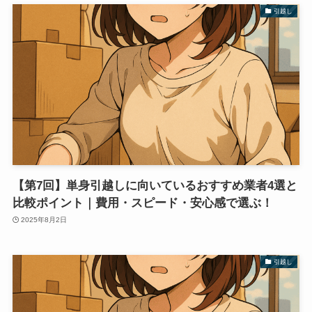
引越し
【第7回】単身引越しに向いているおすすめ業者4選と
比較ポイント｜費用・スピード・安心感で選ぶ！
2025年8月2日
引越し