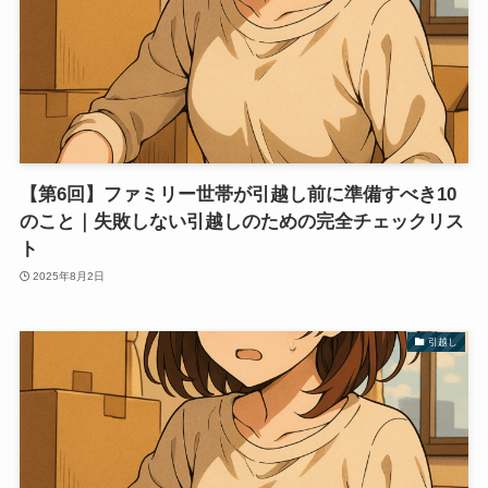
【第6回】ファミリー世帯が引越し前に準備すべき10
のこと｜失敗しない引越しのための完全チェックリス
ト
2025年8月2日
引越し