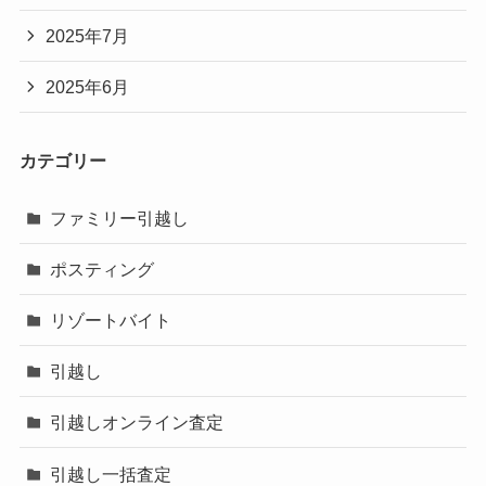
2025年7月
2025年6月
カテゴリー
ファミリー引越し
ポスティング
リゾートバイト
引越し
引越しオンライン査定
引越し一括査定