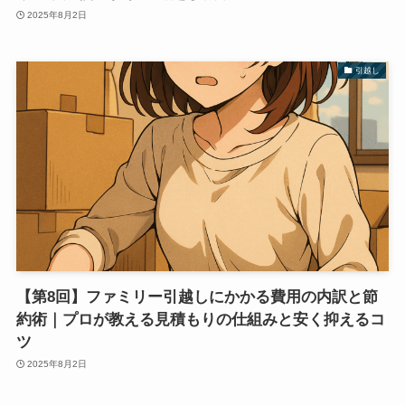
2025年8月2日
引越し
【第8回】ファミリー引越しにかかる費用の内訳と節
約術｜プロが教える見積もりの仕組みと安く抑えるコ
ツ
2025年8月2日