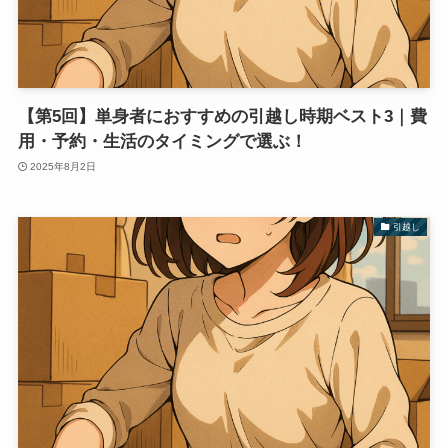
【第5回】単身者におすすめの引越し時期ベスト3｜費
用・予約・生活のタイミングで選ぶ！
2025年8月2日
引越し