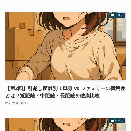
引越し
【第2回】引越し距離別！単身 vs ファミリーの費用差
とは？近距離・中距離・長距離を徹底比較
2025年8月2日
引越し