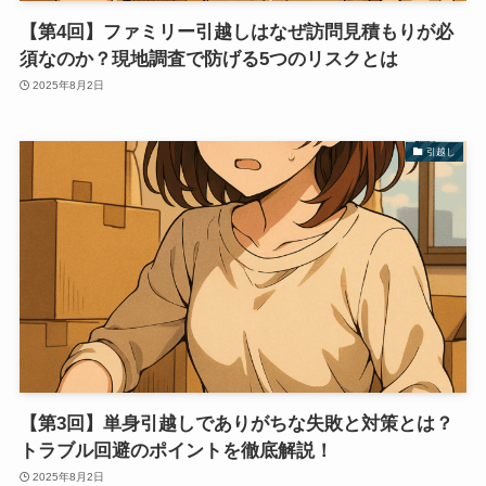
【第4回】ファミリー引越しはなぜ訪問見積もりが必
須なのか？現地調査で防げる5つのリスクとは
2025年8月2日
引越し
【第3回】単身引越しでありがちな失敗と対策とは？
トラブル回避のポイントを徹底解説！
2025年8月2日