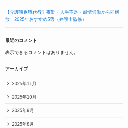
【介護職退職代行】夜勤・人手不足・感情労働から即解
放！2025年おすすめ5選（弁護士監修）
最近のコメント
表示できるコメントはありません。
アーカイブ
2025年11月
2025年10月
2025年9月
2025年8月