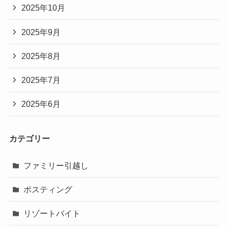
2025年10月
2025年9月
2025年8月
2025年7月
2025年6月
カテゴリー
ファミリー引越し
ポスティング
リゾートバイト