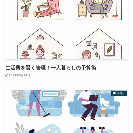
生活費を賢く管理！一人暮らしの予算術
2025年6月24日
引越し