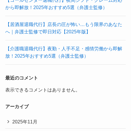
から即解放！2025年おすすめ5選（弁護士監修）
【居酒屋退職代行】店長の圧が怖い…もう限界のあなた
へ｜弁護士監修で即日対応【2025年版】
【介護職退職代行】夜勤・人手不足・感情労働から即解
放！2025年おすすめ5選（弁護士監修）
最近のコメント
表示できるコメントはありません。
アーカイブ
2025年11月