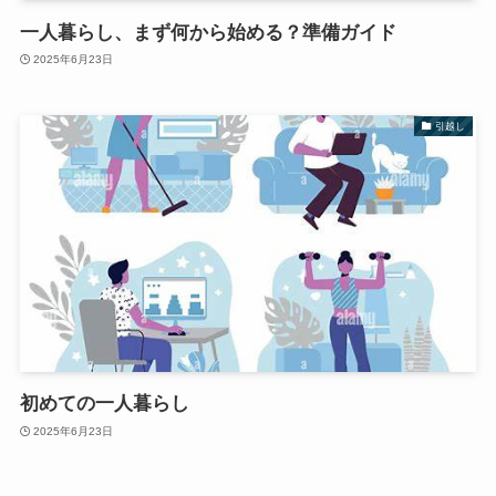
一人暮らし、まず何から始める？準備ガイド
2025年6月23日
引越し
初めての一人暮らし
2025年6月23日