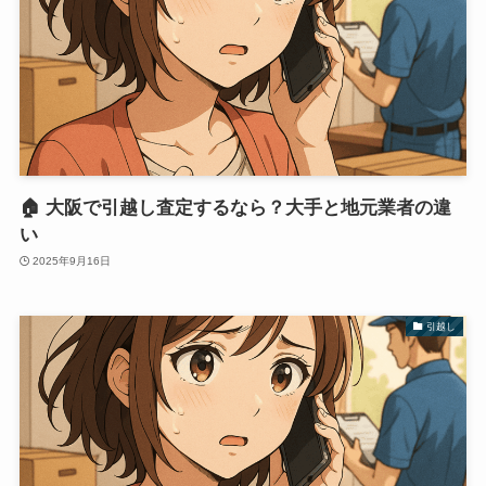
🏠 大阪で引越し査定するなら？大手と地元業者の違
い
2025年9月16日
引越し