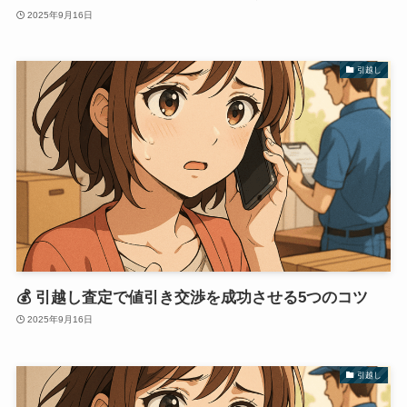
2025年9月16日
引越し
💰 引越し査定で値引き交渉を成功させる5つのコツ
2025年9月16日
引越し