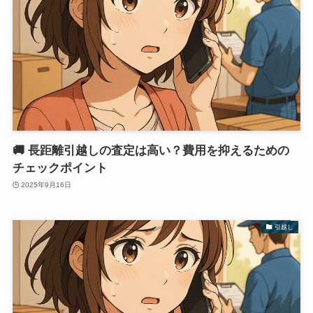
🚚 長距離引越しの査定は高い？費用を抑えるための
チェックポイント
2025年9月16日
引越し