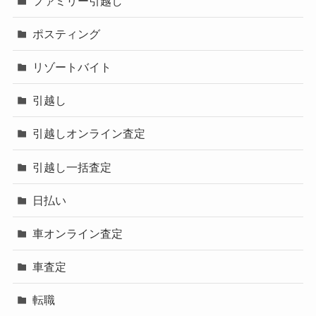
ファミリー引越し
ポスティング
リゾートバイト
引越し
引越しオンライン査定
引越し一括査定
日払い
車オンライン査定
車査定
転職