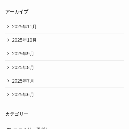
アーカイブ
2025年11月
2025年10月
2025年9月
2025年8月
2025年7月
2025年6月
カテゴリー