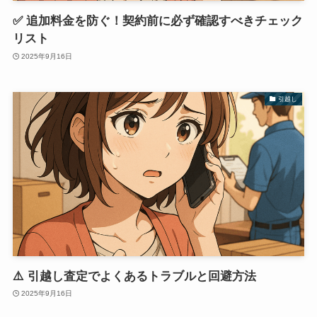
✅ 追加料金を防ぐ！契約前に必ず確認すべきチェック
リスト
2025年9月16日
引越し
⚠️ 引越し査定でよくあるトラブルと回避方法
2025年9月16日