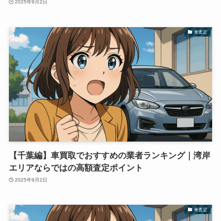
2025年9月2日
車査定
【千葉編】車買取でおすすめの業者ランキング｜湾岸
エリアならではの高額査定ポイント
2025年9月2日
車査定