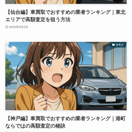
【仙台編】車買取でおすすめの業者ランキング｜東北
エリアで高額査定を狙う方法
2025年9月2日
車査定
【神戸編】車買取でおすすめの業者ランキング｜港町
ならではの高額査定の秘訣