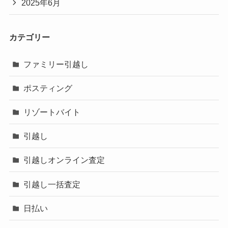
2025年6月
カテゴリー
ファミリー引越し
ポスティング
リゾートバイト
引越し
引越しオンライン査定
引越し一括査定
日払い