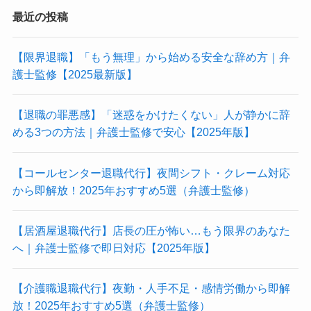
最近の投稿
【限界退職】「もう無理」から始める安全な辞め方｜弁
護士監修【2025最新版】
【退職の罪悪感】「迷惑をかけたくない」人が静かに辞
める3つの方法｜弁護士監修で安心【2025年版】
【コールセンター退職代行】夜間シフト・クレーム対応
から即解放！2025年おすすめ5選（弁護士監修）
【居酒屋退職代行】店長の圧が怖い…もう限界のあなた
へ｜弁護士監修で即日対応【2025年版】
【介護職退職代行】夜勤・人手不足・感情労働から即解
放！2025年おすすめ5選（弁護士監修）