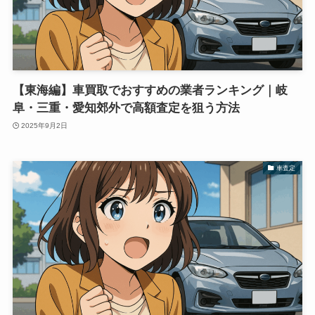
【東海編】車買取でおすすめの業者ランキング｜岐
阜・三重・愛知郊外で高額査定を狙う方法
2025年9月2日
車査定