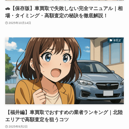
🚗【保存版】車買取で失敗しない完全マニュアル｜相
場・タイミング・高額査定の秘訣を徹底解説！
2025年10月14日
車査定
【福井編】車買取でおすすめの業者ランキング｜北陸
エリアで高額査定を狙うコツ
2025年9月2日