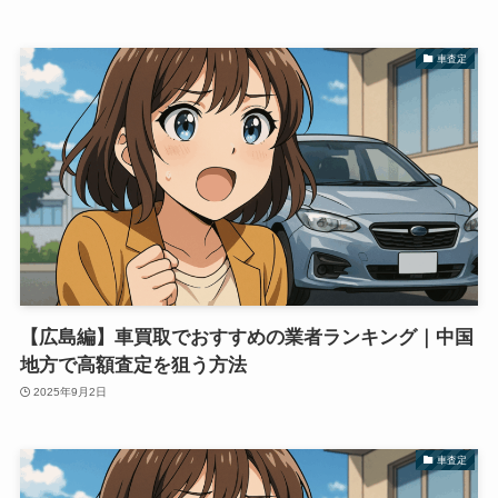
車査定
【広島編】車買取でおすすめの業者ランキング｜中国
地方で高額査定を狙う方法
2025年9月2日
車査定