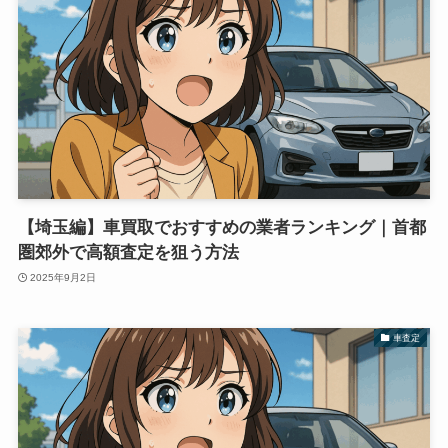
【埼玉編】車買取でおすすめの業者ランキング｜首都
圏郊外で高額査定を狙う方法
2025年9月2日
車査定