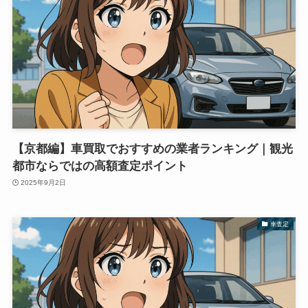
【京都編】車買取でおすすめの業者ランキング｜観光
都市ならではの高額査定ポイント
2025年9月2日
車査定