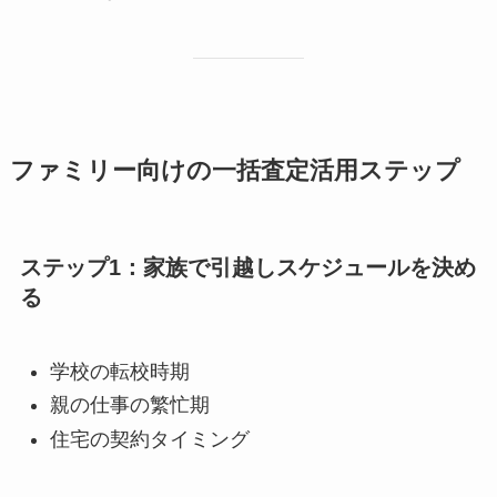
ファミリー向けの一括査定活用ステップ
ステップ1：家族で引越しスケジュールを決め
る
学校の転校時期
親の仕事の繁忙期
住宅の契約タイミング