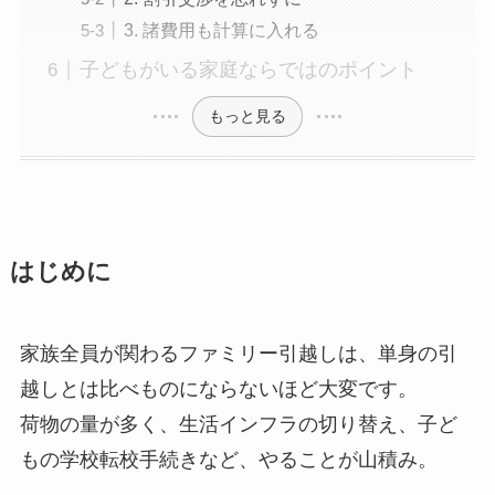
3. 諸費用も計算に入れる
子どもがいる家庭ならではのポイント
もっと見る
はじめに
家族全員が関わるファミリー引越しは、単身の引
越しとは比べものにならないほど大変です。
荷物の量が多く、生活インフラの切り替え、子ど
もの学校転校手続きなど、やることが山積み。