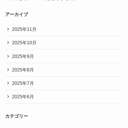
アーカイブ
2025年11月
2025年10月
2025年9月
2025年8月
2025年7月
2025年6月
カテゴリー