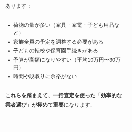
あります：
荷物の量が多い（家具・家電・子ども用品な
ど）
家族全員の予定を調整する必要がある
子どもの転校や保育園手続きがある
予算が高額になりやすい（平均10万円〜30万
円）
時間や段取りに余裕がない
これらを踏まえて、一括査定を使った「効率的な
業者選び」が極めて重要
になります。