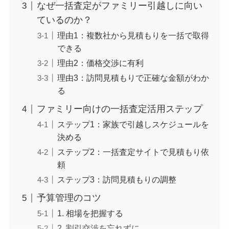
なぜ一括査定がファミリー引越しに向い
ているのか？
理由1：複数社から見積もりを一括で取得
できる
理由2：価格交渉に有利
理由3：訪問見積もりで正確な金額がわか
る
ファミリー向けの一括査定活用ステップ
ステップ1：家族で引越しスケジュールを
決める
ステップ2：一括査定サイトで見積もり依
頼
ステップ3：訪問見積もりの調整
予算管理のコツ
1. 相場を把握する
2. 割引交渉を忘れずに