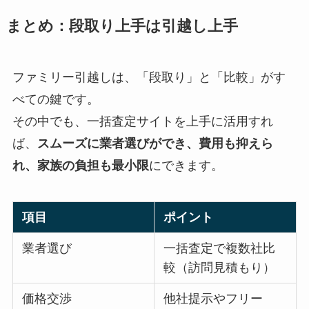
まとめ：段取り上手は引越し上手
ファミリー引越しは、「段取り」と「比較」がす
べての鍵です。
その中でも、一括査定サイトを上手に活用すれ
ば、
スムーズに業者選びができ、費用も抑えら
れ、家族の負担も最小限
にできます。
項目
ポイント
業者選び
一括査定で複数社比
較（訪問見積もり）
価格交渉
他社提示やフリー