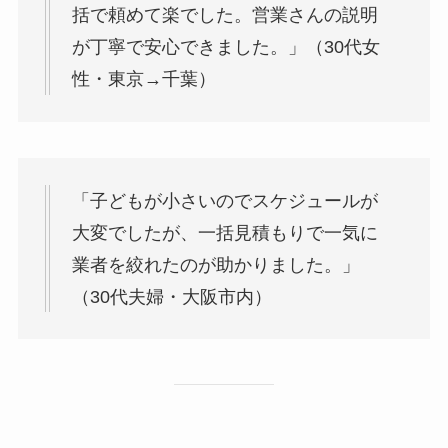
括で頼めて楽でした。営業さんの説明
が丁寧で安心できました。」（30代女
性・東京→千葉）
「子どもが小さいのでスケジュールが
大変でしたが、一括見積もりで一気に
業者を絞れたのが助かりました。」
（30代夫婦・大阪市内）