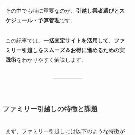
その中でも特に重要なのが、
引越し業者選びとス
ケジュール・予算管理
です。
この記事では、
一括査定サイトを活用して、ファ
ミリー引越しをスムーズ＆お得に進めるための実
践術
をわかりやすく解説します。
ファミリー引越しの特徴と課題
まず、ファミリー引越しには以下のような特徴が