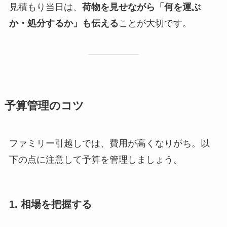
見積もり当日は、
荷物を見せながら「何を運ぶ
か・処分するか」も伝える
ことが大切です。
予算管理のコツ
ファミリー引越しでは、費用が高くなりがち。以
下の点に注意して予算を管理しましょう。
1. 相場を把握する