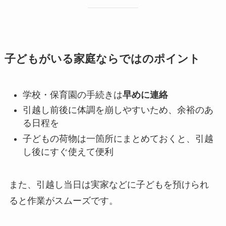
子どもがいる家庭ならではのポイント
学校・保育園の手続きは
早めに連絡
引越し前後に体調を崩しやすいため、余裕のあ
る日程を
子どもの荷物は一箇所にまとめておくと、引越
し後にすぐ使えて便利
また、引越し当日は実家などに子どもを預けられ
ると作業がスムーズです。