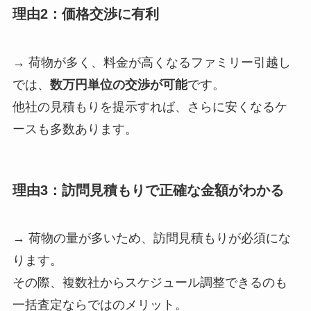
理由2：価格交渉に有利
→ 荷物が多く、料金が高くなるファミリー引越し
では、
数万円単位の交渉が可能
です。
他社の見積もりを提示すれば、さらに安くなるケ
ースも多数あります。
理由3：訪問見積もりで正確な金額がわかる
→ 荷物の量が多いため、訪問見積もりが必須にな
ります。
その際、複数社からスケジュール調整できるのも
一括査定ならではのメリット。