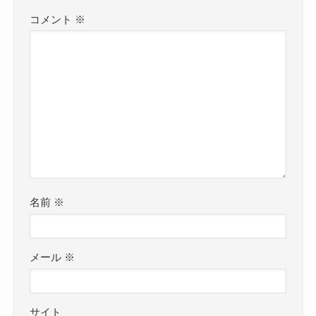
コメント
※
名前
※
メール
※
サイト