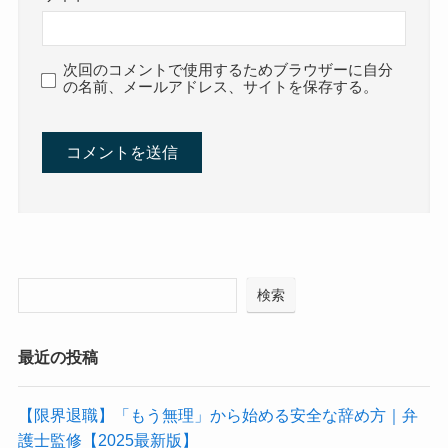
次回のコメントで使用するためブラウザーに自分
の名前、メールアドレス、サイトを保存する。
検索
最近の投稿
【限界退職】「もう無理」から始める安全な辞め方｜弁
護士監修【2025最新版】