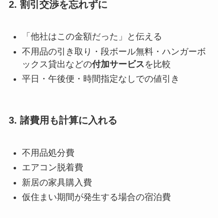
2. 割引交渉を忘れずに
「他社はこの金額だった」と伝える
不用品の引き取り・段ボール無料・ハンガーボ
ックス貸出などの
付加サービス
を比較
平日・午後便・時間指定なしでの値引き
3. 諸費用も計算に入れる
不用品処分費
エアコン脱着費
新居の家具購入費
仮住まい期間が発生する場合の宿泊費