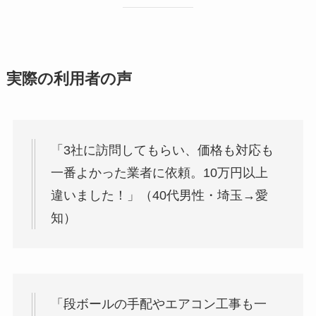
実際の利用者の声
「3社に訪問してもらい、価格も対応も
一番よかった業者に依頼。10万円以上
違いました！」（40代男性・埼玉→愛
知）
「段ボールの手配やエアコン工事も一