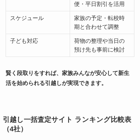
便・平日割引を活用
スケジュール
家族の予定・転校時
期と合わせて調整
子ども対応
荷物の整理や当日の
預け先も事前に検討
賢く段取りをすれば、家族みんなが安心して新生
活を始められる引越しが実現できます。
引越し一括査定サイト ランキング比較表
（4社）