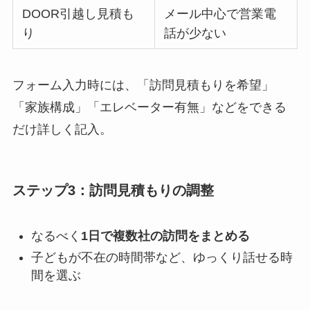
DOOR引越し見積も
メール中心で営業電
り
話が少ない
フォーム入力時には、「訪問見積もりを希望」
「家族構成」「エレベーター有無」などをできる
だけ詳しく記入。
ステップ3：訪問見積もりの調整
なるべく
1日で複数社の訪問をまとめる
子どもが不在の時間帯など、ゆっくり話せる時
間を選ぶ