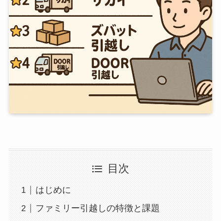
目次
はじめに
ファミリー引越しの特徴と課題