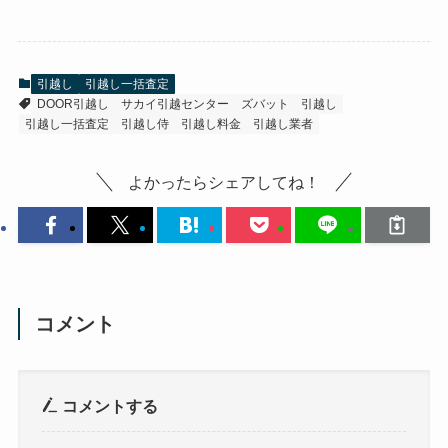
引越し
引越し一括査定
DOOR引越し
サカイ引越センター
ズバット
引越し
引越し一括査定
引越し侍
引越し料金
引越し業者
よかったらシェアしてね！
コメント
コメントする