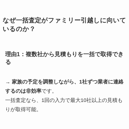
なぜ一括査定がファミリー引越しに向いて
いるのか？
理由1：複数社から見積もりを一括で取得でき
る
→
家族の予定を調整しながら、1社ずつ業者に連絡
するのは非効率
です。
一括査定なら、1回の入力で最大10社以上の見積も
りが取得可能。