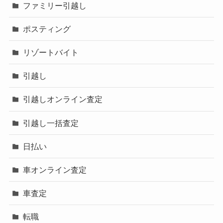
ファミリー引越し
ポスティング
リゾートバイト
引越し
引越しオンライン査定
引越し一括査定
日払い
車オンライン査定
車査定
転職