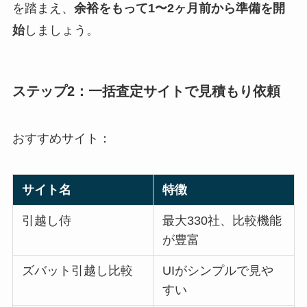
を踏まえ、
余裕をもって1〜2ヶ月前から準備を開
始
しましょう。
ステップ2：一括査定サイトで見積もり依頼
おすすめサイト：
サイト名
特徴
引越し侍
最大330社、比較機能
が豊富
ズバット引越し比較
UIがシンプルで見や
すい