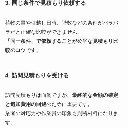
3. 同じ条件で見積もり依頼する
荷物の量や引越し日時、階数などの条件がバラバ
ラだと正確な比較ができません。
「同一条件」で依頼することが公平な見積もり比
較のコツ
です。
4. 訪問見積もりを受ける
訪問見積もりは面倒ですが、
最終的な金額の確定
と追加費用の回避
のために重要です。
業者の対応力や作業員の印象も判断材料になりま
す。