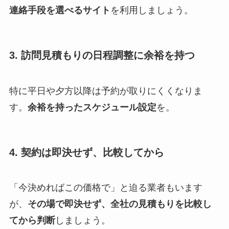
連絡手段を選べるサイト
を利用しましょう。
3. 訪問見積もりの日程調整に余裕を持つ
特に平日や夕方以降は予約が取りにくくなりま
す。
余裕を持ったスケジュール設定
を。
4. 契約は即決せず、比較してから
「今決めればこの価格で」と迫る業者もいます
が、
その場で即決せず、全社の見積もりを比較し
てから判断
しましょう。