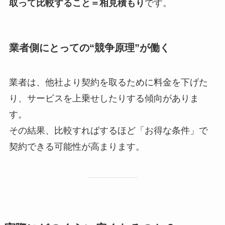
取って比較すること＝相見積もり
です。
業者側にとっての“競争原理”が働く
業者は、他社より契約を取るために料金を下げた
り、サービスを上乗せしたりする傾向がありま
す。
その結果、比較すればするほど「お得な条件」で
契約できる可能性が高まります。