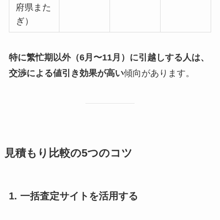
府県また
ぎ）
特に繁忙期以外（6月〜11月）に引越しする人は、
交渉による値引き効果が高い
傾向があります。
見積もり比較の5つのコツ
1. 一括査定サイトを活用する