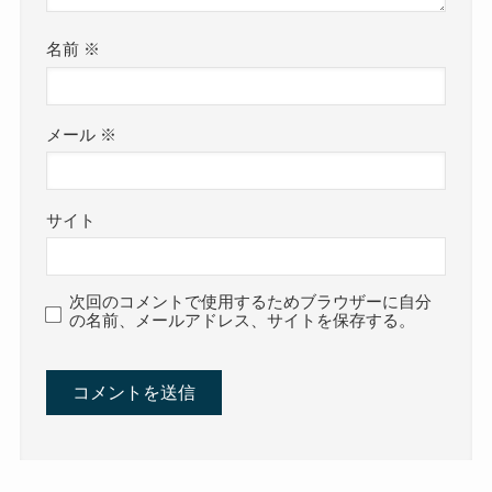
名前
※
メール
※
サイト
次回のコメントで使用するためブラウザーに自分
の名前、メールアドレス、サイトを保存する。