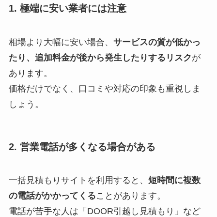
1. 極端に安い業者には注意
相場より大幅に安い場合、
サービスの質が低かっ
たり、追加料金が後から発生したりするリスク
が
あります。
価格だけでなく、口コミや対応の印象も重視しま
しょう。
2. 営業電話が多くなる場合がある
一括見積もりサイトを利用すると、
短時間に複数
の電話がかかってくる
ことがあります。
電話が苦手な人は「DOOR引越し見積もり」など