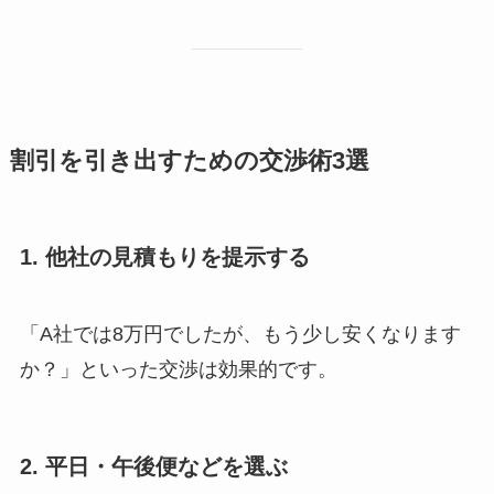
割引を引き出すための交渉術3選
1. 他社の見積もりを提示する
「A社では8万円でしたが、もう少し安くなります
か？」といった交渉は効果的です。
2. 平日・午後便などを選ぶ