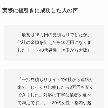
実際に値引きに成功した人の声
「最初は15万円の見積もりでしたが、
他社の金額を伝えたら10万円になりま
した！」（40代男性・埼玉から大阪）
「一括見積もりサイトで6社から連絡が
来て、じっくり比較したら3万円も安く
できました。対応の丁寧な業者を選べ
て満足です。」（30代女性・都内引越