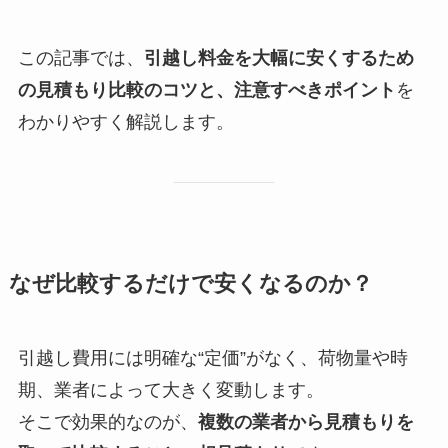
この記事では、
引越し料金を大幅に安くするため
の見積もり比較のコツと、注意すべきポイント
を
わかりやすく解説します。
なぜ比較するだけで安くなるのか？
引越し費用には明確な“定価”がなく、荷物量や時
期、業者によって大きく変動します。
そこで効果的なのが、
複数の業者から見積もりを