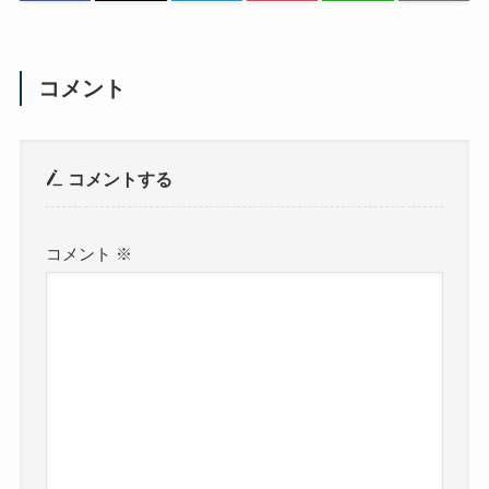
コメント
コメントする
コメント
※