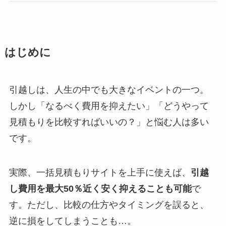
はじめに
引越しは、人生の中でも大きなイベントの一つ。
しかし「なるべく費用を抑えたい」「どうやって
見積もりを比較すればいいの？」と悩む人は多い
です。
実際、一括見積もりサイトを上手に使えば、
引越
し費用を最大50％近く安く抑えることも可能
で
す。ただし、比較の仕方やタイミングを誤ると、
逆に損をしてしまうことも…。