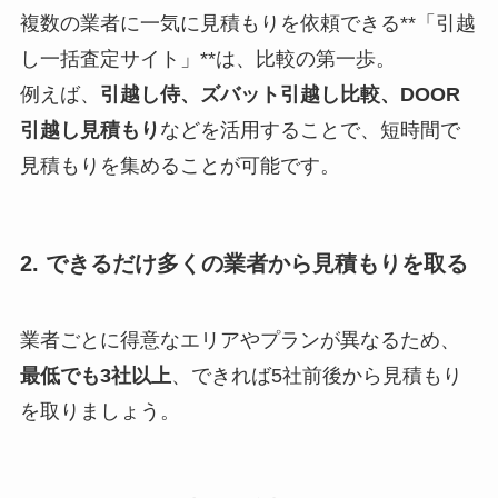
複数の業者に一気に見積もりを依頼できる**「引越
し一括査定サイト」**は、比較の第一歩。
例えば、
引越し侍、ズバット引越し比較、DOOR
引越し見積もり
などを活用することで、短時間で
見積もりを集めることが可能です。
2. できるだけ多くの業者から見積もりを取る
業者ごとに得意なエリアやプランが異なるため、
最低でも3社以上
、できれば5社前後から見積もり
を取りましょう。