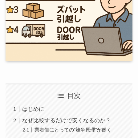
目次
はじめに
なぜ比較するだけで安くなるのか？
業者側にとっての“競争原理”が働く