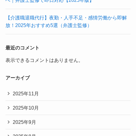
【介護職退職代行】夜勤・人手不足・感情労働から即解
放！2025年おすすめ5選（弁護士監修）
最近のコメント
表示できるコメントはありません。
アーカイブ
2025年11月
2025年10月
2025年9月