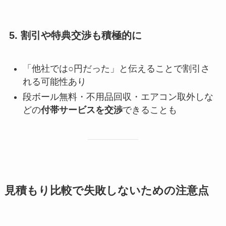
5. 割引や特典交渉も積極的に
「他社では○円だった」と伝えることで割引さ
れる可能性あり
段ボール無料・不用品回収・エアコン取外しな
どの
付帯サービスを交渉
できることも
見積もり比較で失敗しないための注意点