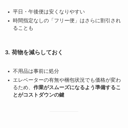
平日・午後便は安くなりやすい
時間指定なしの「フリー便」はさらに割引され
ることも
3. 荷物を減らしておく
不用品は事前に処分
エレベーターの有無や梱包状況でも価格が変わ
るため、
作業がスムーズになるよう準備するこ
とがコストダウンの鍵