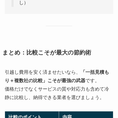
し）
まとめ：比較こそが最大の節約術
引越し費用を安く済ませたいなら、
「一括見積も
り＋複数社の比較」こそが最強の武器
です。
価格だけでなくサービスの質や対応力も含めて冷
静に比較し、納得できる業者を選びましょう。
比較のポイント
内容