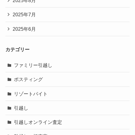
2025年8月
2025年7月
2025年6月
カテゴリー
ファミリー引越し
ポスティング
リゾートバイト
引越し
引越しオンライン査定