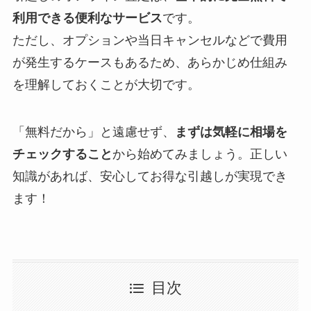
利用できる便利なサービス
です。
ただし、オプションや当日キャンセルなどで費用
が発生するケースもあるため、あらかじめ仕組み
を理解しておくことが大切です。
「無料だから」と遠慮せず、
まずは気軽に相場を
チェックすること
から始めてみましょう。正しい
知識があれば、安心してお得な引越しが実現でき
ます！
目次