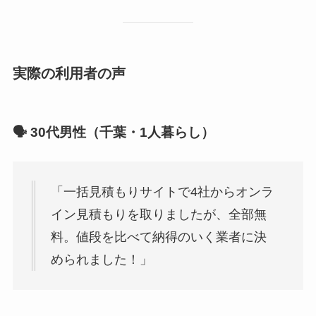
実際の利用者の声
🗣 30代男性（千葉・1人暮らし）
「一括見積もりサイトで4社からオンラ
イン見積もりを取りましたが、全部無
料。値段を比べて納得のいく業者に決
められました！」