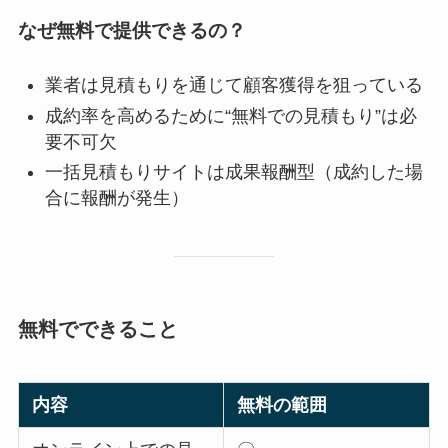
なぜ無料で提供できるの？
業者は見積もりを通じて顧客獲得を狙っている
成約率を高めるために“無料での見積もり”は必
要不可欠
一括見積もりサイトは成果報酬型（成約した場
合に報酬が発生）
無料でできること
内容
無料の範囲