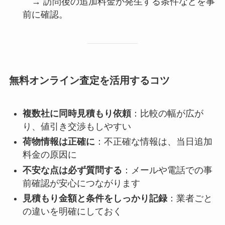
→ 訪問後の追加料金が発生する条件などを事
前に確認。
無料オンライン査定を活用するコツ
複数社に同時見積もり依頼
：比較の幅が広が
り、値引き交渉もしやすい
荷物情報は正確に
：不正確な情報は、当日追加
料金の原因に
不安な点は必ず質問する
：メールや電話での事
前確認が安心につながります
見積もり金額と条件をしっかり記録
：業者ごと
の違いを明確にしておく