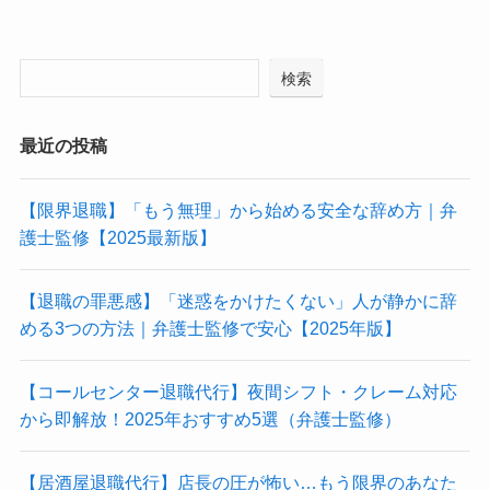
検索
最近の投稿
【限界退職】「もう無理」から始める安全な辞め方｜弁
護士監修【2025最新版】
【退職の罪悪感】「迷惑をかけたくない」人が静かに辞
める3つの方法｜弁護士監修で安心【2025年版】
【コールセンター退職代行】夜間シフト・クレーム対応
から即解放！2025年おすすめ5選（弁護士監修）
【居酒屋退職代行】店長の圧が怖い…もう限界のあなた