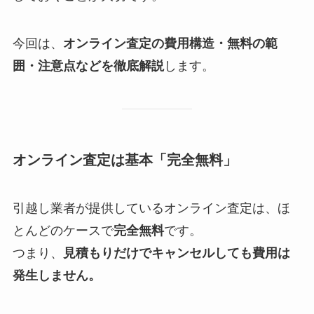
今回は、
オンライン査定の費用構造・無料の範
囲・注意点などを徹底解説
します。
オンライン査定は基本「完全無料」
引越し業者が提供しているオンライン査定は、ほ
とんどのケースで
完全無料
です。
つまり、
見積もりだけでキャンセルしても費用は
発生しません。