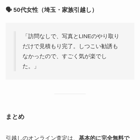
🗣 50代女性（埼玉・家族引越し）
「訪問なしで、写真とLINEのやり取り
だけで見積もり完了。しつこい勧誘も
なかったので、すごく気が楽でし
た。」
まとめ
引越しのオンライン査定は、
基本的に完全無料で