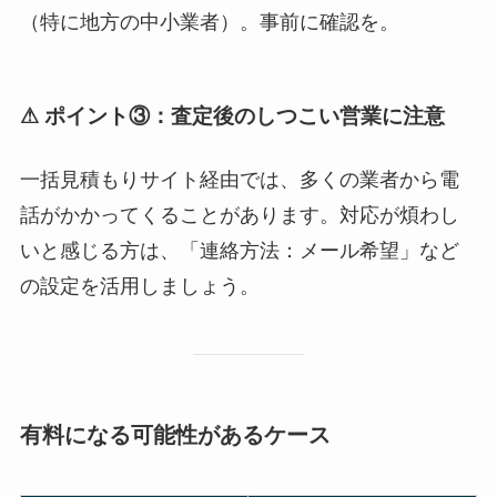
（特に地方の中小業者）。事前に確認を。
⚠ ポイント③：査定後のしつこい営業に注意
一括見積もりサイト経由では、多くの業者から電
話がかかってくることがあります。対応が煩わし
いと感じる方は、「連絡方法：メール希望」など
の設定を活用しましょう。
有料になる可能性があるケース