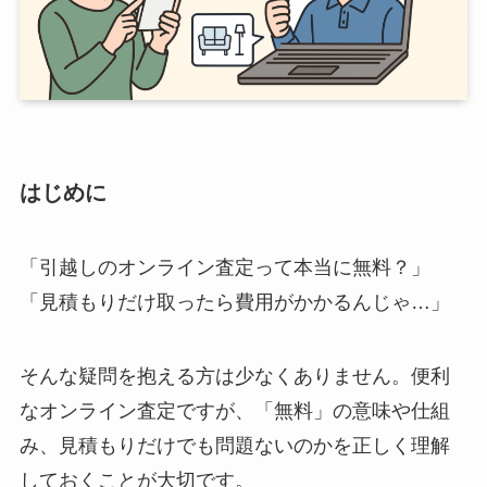
はじめに
「引越しのオンライン査定って本当に無料？」
「見積もりだけ取ったら費用がかかるんじゃ…」
そんな疑問を抱える方は少なくありません。便利
なオンライン査定ですが、「無料」の意味や仕組
み、見積もりだけでも問題ないのかを正しく理解
しておくことが大切です。