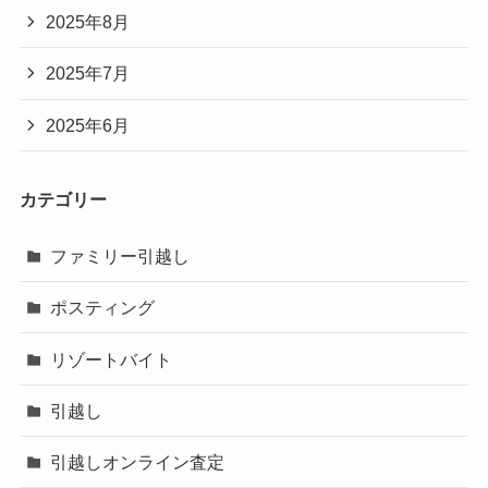
2025年8月
2025年7月
2025年6月
カテゴリー
ファミリー引越し
ポスティング
リゾートバイト
引越し
引越しオンライン査定