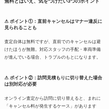
無料とはいえ、気をつけたい3つのポイント
⚠ ポイント①：直前キャンセルはマナー違反に
見られることも
査定自体は無料ですが、直前でのキャンセルは避
けたほうが無難。対応スタッフの手配・車両準備
が進んでいる場合、トラブルのもとになります。
⚠ ポイント②：訪問見積もりに切り替えた場合
は別対応が必要
オンライン査定から訪問に切り替えると、まれに
「キャンセル料が発生するケース」があります