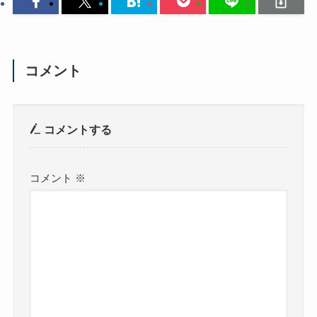
コメント
コメントする
コメント
※