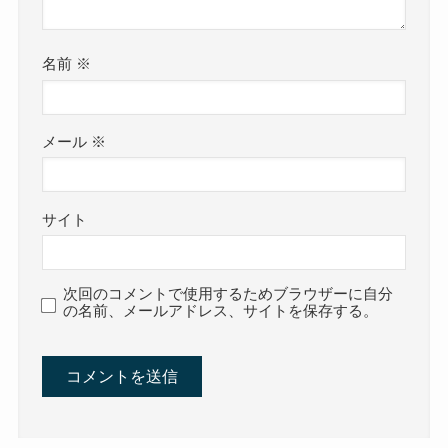
名前
※
メール
※
サイト
次回のコメントで使用するためブラウザーに自分
の名前、メールアドレス、サイトを保存する。