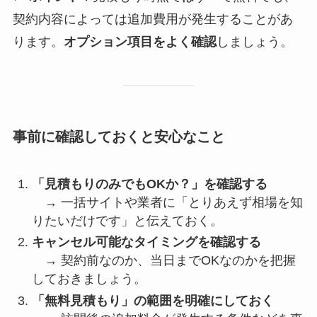
契約内容によっては追加費用が発生することがあ
ります。
オプション項目をよく確認
しましょう。
事前に確認しておくと安心なこと
「見積もりのみでもOKか？」を確認する
→ 一括サイトや業者に「とりあえず相場を知
りたいだけです」と伝えておく。
キャンセル可能なタイミングを確認する
→ 契約前なのか、当日までOKなのかを把握
しておきましょう。
「無料見積もり」の範囲を明確にしておく