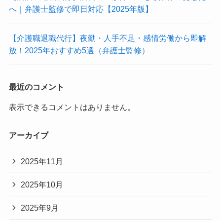
へ｜弁護士監修で即日対応【2025年版】
【介護職退職代行】夜勤・人手不足・感情労働から即解
放！2025年おすすめ5選（弁護士監修）
最近のコメント
表示できるコメントはありません。
アーカイブ
2025年11月
2025年10月
2025年9月