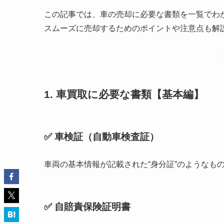
この記事では、車の売却に必要な書類を一覧でわ
スムーズに売却するためのポイントや注意点も解
1. 車買取に必要な書類【基本編】
✅ 車検証（自動車検査証）
車両の基本情報が記載された“身分証”のようなも
✅ 自賠責保険証明書