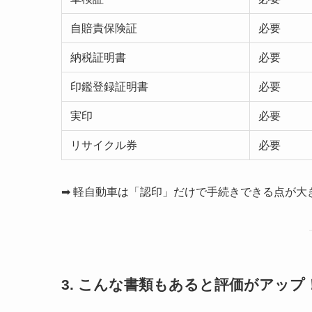
自賠責保険証
必要
納税証明書
必要
印鑑登録証明書
必要
実印
必要
リサイクル券
必要
➡ 軽自動車は「認印」だけで手続きできる点が大
3. こんな書類もあると評価がアップ