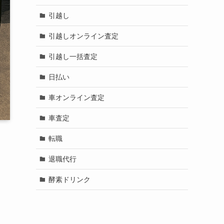
引越し
引越しオンライン査定
引越し一括査定
日払い
車オンライン査定
車査定
転職
退職代行
酵素ドリンク