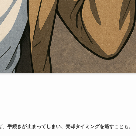
ば、
手続きが止まってしまい、売却タイミングを逃す
ことも。