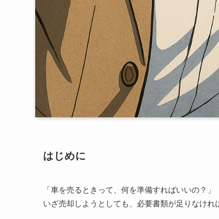
はじめに
「車を売るときって、何を準備すればいいの？」
いざ売却しようとしても、必要書類が足りなけれ