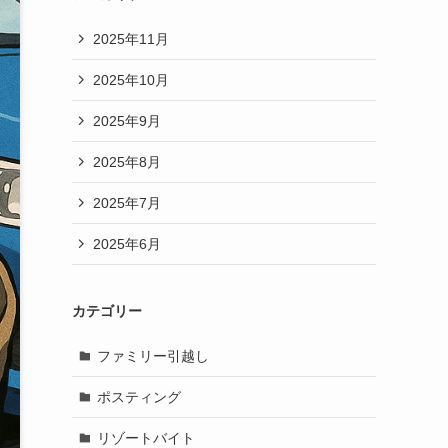
2025年11月
2025年10月
2025年9月
2025年8月
2025年7月
2025年6月
カテゴリー
ファミリー引越し
ポスティング
リゾートバイト