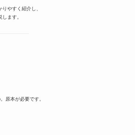
かりやすく紹介し、
説します。
の。原本が必要です。