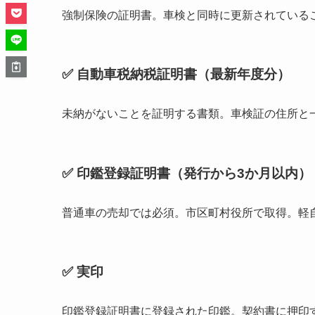
強制保険の証明書。車検と同時に更新されている
✅ 自動車税納税証明書（最新年度分）
未納がないことを証明する書類。車検証の住所と
✅ 印鑑登録証明書（発行から3か月以内）
普通車の売却では必須。市区町村役所で取得。軽
✅ 実印
印鑑登録証明書に登録された印鑑。契約書に押印