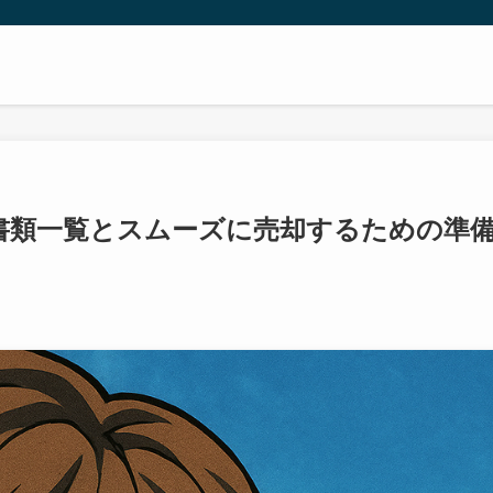
書類一覧とスムーズに売却するための準