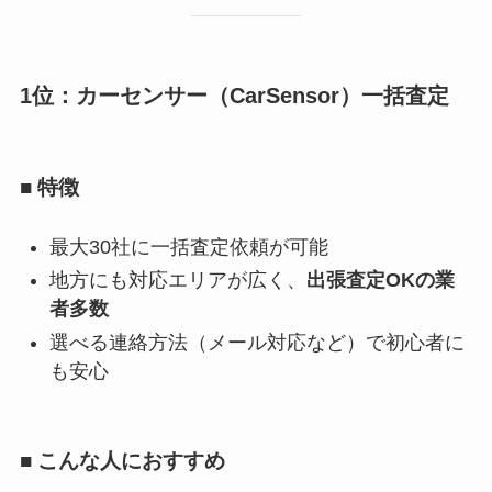
1位：カーセンサー（CarSensor）一括査定
■ 特徴
最大30社に一括査定依頼が可能
地方にも対応エリアが広く、
出張査定OKの業
者多数
選べる連絡方法（メール対応など）で初心者に
も安心
■ こんな人におすすめ