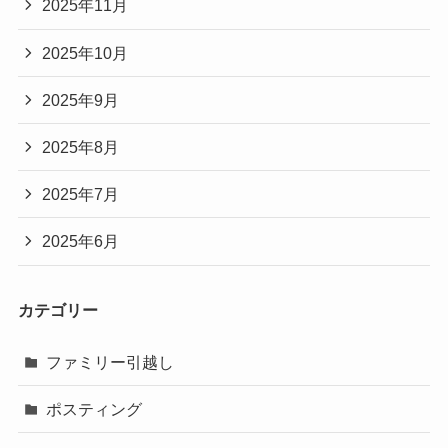
2025年11月
2025年10月
2025年9月
2025年8月
2025年7月
2025年6月
カテゴリー
ファミリー引越し
ポスティング