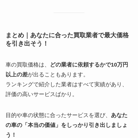
まとめ｜あなたに合った買取業者で最大価格
を引き出そう！
車の買取価格は、
どの業者に依頼するかで10万円
以上の差
が出ることもあります。
ランキングで紹介した業者はすべて実績があり、
評価の高いサービスばかり。
目的や車の状態に合ったサービスを選び、
あなた
の車の「本当の価値」をしっかり引き出しましょ
う！