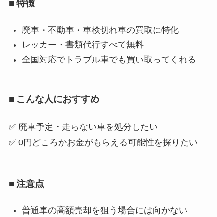
■ 特徴
廃車・不動車・車検切れ車の買取に特化
レッカー・書類代行すべて無料
全国対応でトラブル車でも買い取ってくれる
■ こんな人におすすめ
✅ 廃車予定・走らない車を処分したい
✅ 0円どころかお金がもらえる可能性を探りたい
■ 注意点
普通車の高額売却を狙う場合には向かない