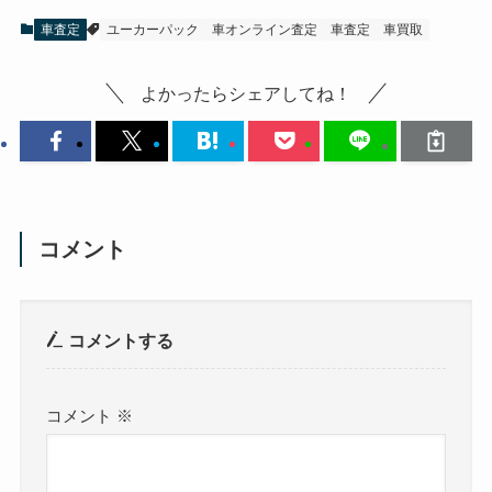
車査定
ユーカーパック
車オンライン査定
車査定
車買取
よかったらシェアしてね！
コメント
コメントする
コメント
※