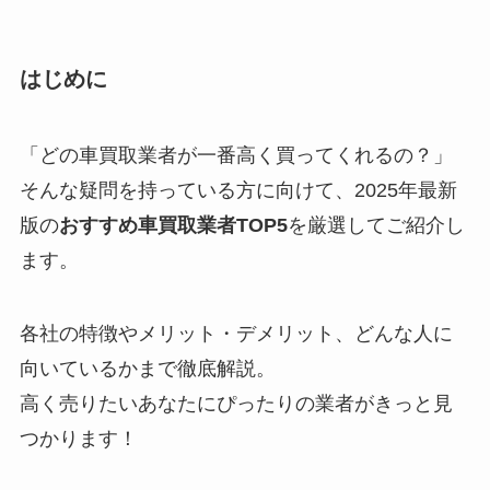
はじめに
「どの車買取業者が一番高く買ってくれるの？」
そんな疑問を持っている方に向けて、2025年最新
版の
おすすめ車買取業者TOP5
を厳選してご紹介し
ます。
各社の特徴やメリット・デメリット、どんな人に
向いているかまで徹底解説。
高く売りたいあなたにぴったりの業者がきっと見
つかります！