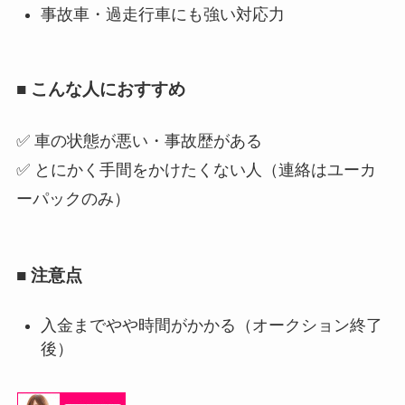
事故車・過走行車にも強い対応力
■ こんな人におすすめ
✅ 車の状態が悪い・事故歴がある
✅ とにかく手間をかけたくない人（連絡はユーカ
ーパックのみ）
■ 注意点
入金までやや時間がかかる（オークション終了
後）