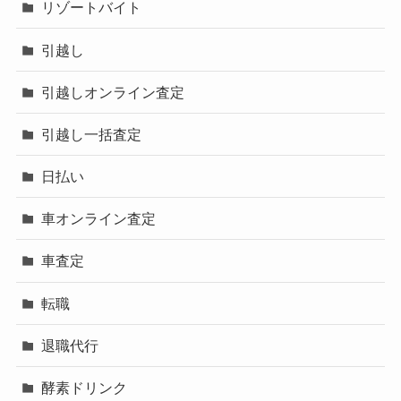
リゾートバイト
引越し
引越しオンライン査定
引越し一括査定
日払い
車オンライン査定
車査定
転職
退職代行
酵素ドリンク