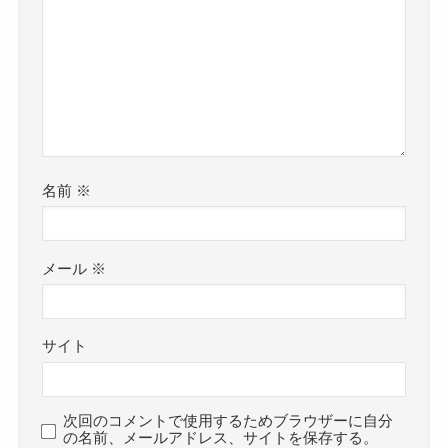
名前
※
メール
※
サイト
次回のコメントで使用するためブラウザーに自分
の名前、メールアドレス、サイトを保存する。