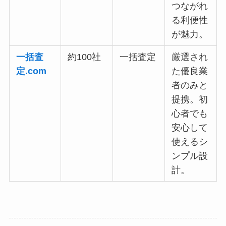
つながれ
る利便性
が魅力。
一括査
約100社
一括査定
厳選され
定.com
た優良業
者のみと
提携。初
心者でも
安心して
使えるシ
ンプル設
計。