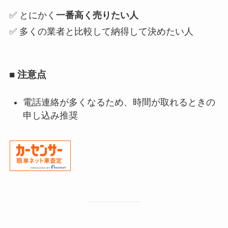
✅ とにかく
一番高く売りたい人
✅ 多くの業者と比較して納得して決めたい人
■ 注意点
電話連絡が多くなるため、時間が取れるときの
申し込み推奨