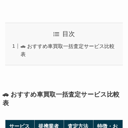
目次
🚗 おすすめ車買取一括査定サービス比較
表
🚗
おすすめ車買取一括査定サービス比較
表
サービス
提携業者
査定方法
特徴・お