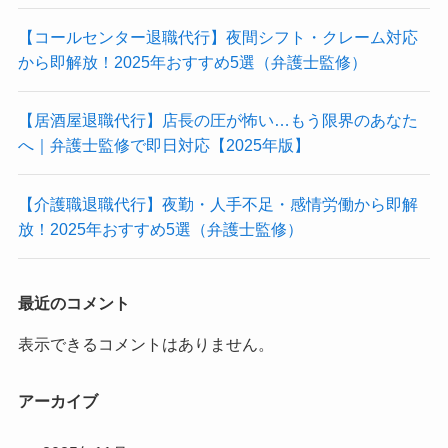
【コールセンター退職代行】夜間シフト・クレーム対応
から即解放！2025年おすすめ5選（弁護士監修）
【居酒屋退職代行】店長の圧が怖い…もう限界のあなた
へ｜弁護士監修で即日対応【2025年版】
【介護職退職代行】夜勤・人手不足・感情労働から即解
放！2025年おすすめ5選（弁護士監修）
最近のコメント
表示できるコメントはありません。
アーカイブ