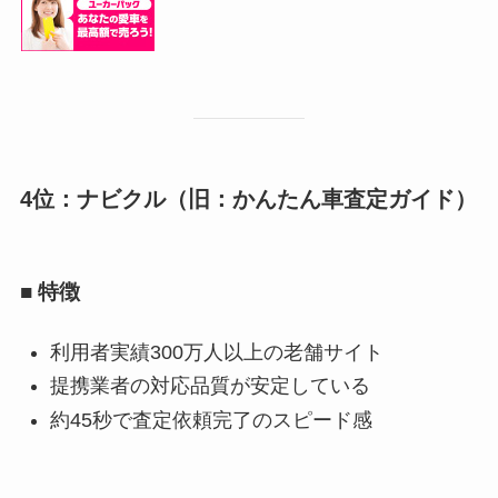
4位：ナビクル（旧：かんたん車査定ガイド）
■ 特徴
利用者実績300万人以上の老舗サイト
提携業者の対応品質が安定している
約45秒で査定依頼完了のスピード感