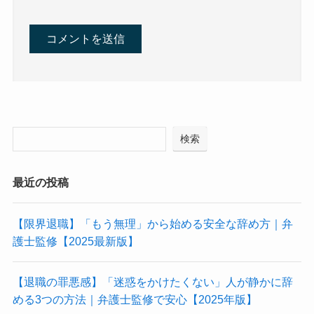
検索
最近の投稿
【限界退職】「もう無理」から始める安全な辞め方｜弁
護士監修【2025最新版】
【退職の罪悪感】「迷惑をかけたくない」人が静かに辞
める3つの方法｜弁護士監修で安心【2025年版】