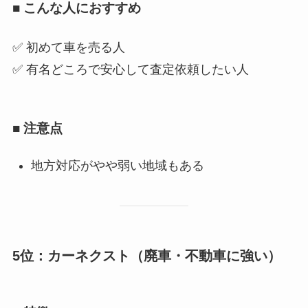
■ こんな人におすすめ
✅ 初めて車を売る人
✅ 有名どころで安心して査定依頼したい人
■ 注意点
地方対応がやや弱い地域もある
5位：カーネクスト（廃車・不動車に強い）