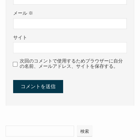
メール
※
サイト
次回のコメントで使用するためブラウザーに自分
の名前、メールアドレス、サイトを保存する。
検索