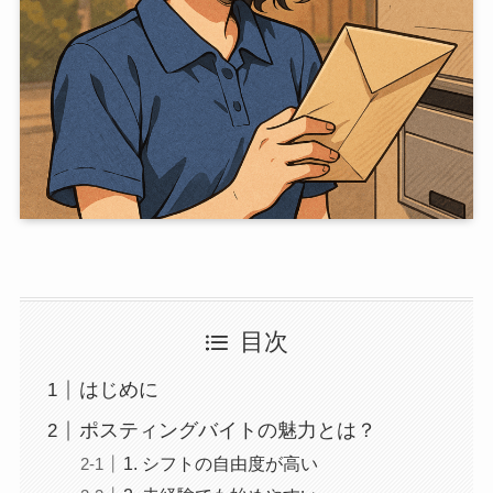
目次
はじめに
ポスティングバイトの魅力とは？
1. シフトの自由度が高い