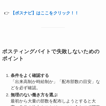
👉
【ポスナビ】はここをクリック！！
ポスティングバイトで失敗しないための
ポイント
条件をよく確認する
「出来高制か時給制か」「配布部数の目安」な
どを必ず確認。
無理のない働き方を選ぶ
最初から大量の部数を配布しようとすると大