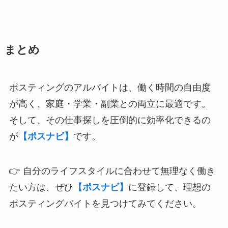
まとめ
ポスティングのアルバイトは、働く時間の自由度
が高く、家庭・学業・副業との両立に最適です。
そして、その仕事探しを圧倒的に効率化できるの
が
【ポスナビ】
です。
👉 自分のライフスタイルに合わせて無理なく働き
たい方は、ぜひ
【ポスナビ】
に登録して、理想の
ポスティングバイトを見つけてみてください。