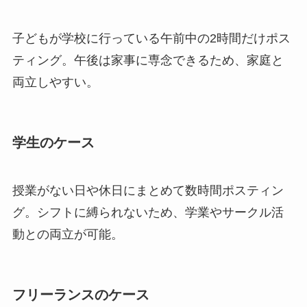
子どもが学校に行っている午前中の2時間だけポス
ティング。午後は家事に専念できるため、家庭と
両立しやすい。
学生のケース
授業がない日や休日にまとめて数時間ポスティン
グ。シフトに縛られないため、学業やサークル活
動との両立が可能。
フリーランスのケース