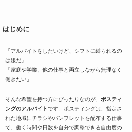
はじめに
「アルバイトをしたいけど、シフトに縛られるの
は嫌だ」
「家庭や学業、他の仕事と両立しながら無理なく
働きたい」
そんな希望を持つ方にぴったりなのが、
ポスティ
ングのアルバイト
です。ポスティングは、指定さ
れた地域にチラシやパンフレットを配布する仕事
で、働く時間や日数を自分で調整できる自由度の