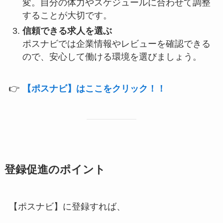
変。自分の体力やスケジュールに合わせて調整
することが大切です。
信頼できる求人を選ぶ
ポスナビでは企業情報やレビューを確認できる
ので、安心して働ける環境を選びましょう。
👉
【ポスナビ】はここをクリック！！
登録促進のポイント
【ポスナビ】に登録すれば、