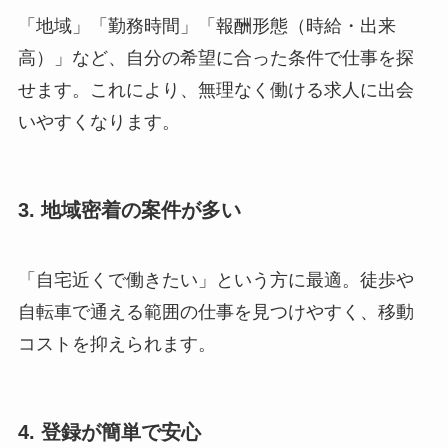
「地域」「勤務時間」「報酬形態（時給・出来
高）」など、自分の希望に合った条件で仕事を探
せます。これにより、無理なく働ける求人に出会
いやすくなります。
3. 地域密着の案件が多い
「自宅近くで働きたい」という方に最適。徒歩や
自転車で通える範囲の仕事を見つけやすく、移動
コストを抑えられます。
4. 登録が簡単で安心