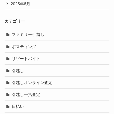
2025年6月
カテゴリー
ファミリー引越し
ポスティング
リゾートバイト
引越し
引越しオンライン査定
引越し一括査定
日払い