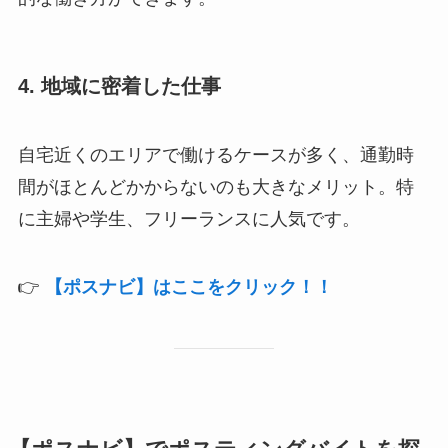
4. 地域に密着した仕事
自宅近くのエリアで働けるケースが多く、通勤時
間がほとんどかからないのも大きなメリット。特
に主婦や学生、フリーランスに人気です。
👉
【ポスナビ】はここをクリック！！