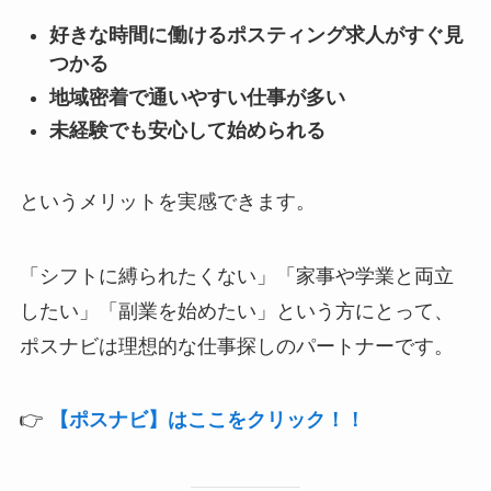
好きな時間に働けるポスティング求人がすぐ見
つかる
地域密着で通いやすい仕事が多い
未経験でも安心して始められる
というメリットを実感できます。
「シフトに縛られたくない」「家事や学業と両立
したい」「副業を始めたい」という方にとって、
ポスナビは理想的な仕事探しのパートナーです。
👉
【ポスナビ】はここをクリック！！