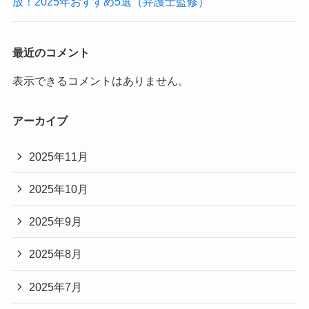
放！2025年おすすめ5選（弁護士監修）
最近のコメント
表示できるコメントはありません。
アーカイブ
2025年11月
2025年10月
2025年9月
2025年8月
2025年7月