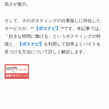
高さが魅力。
そして、そのポスティングの仕事探しに特化した
サービスが、**
【ポスナビ】
**です。本記事では、
「好きな時間に働ける」というポスティングの特
徴と、
【ポスナビ】
を利用して効率よくバイトを
見つける方法について詳しく解説します。