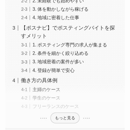
2. 未経験でも始めやすい
3. 体を動かしながら稼げる
4. 地域に密着した仕事
【ポスナビ】でポスティングバイトを探
すメリット
1. ポスティング専門の求人が集まる
2. 条件を細かく絞り込める
3. 地域密着の案件が多い
4. 登録が簡単で安心
働き方の具体例
主婦のケース
学生のケース
フリーランスのケース
もっと見る