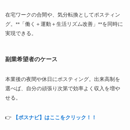
在宅ワークの合間や、気分転換としてポスティン
グ。**「働く＋運動＋生活リズム改善」**を同時に
実現できる。
副業希望者のケース
本業後の夜間や休日にポスティング。出来高制を
選べば、自分の頑張り次第で効率よく収入を増や
せる。
👉
【ポスナビ】はここをクリック！！