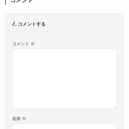
コメント
コメントする
コメント
※
名前
※