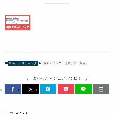
転職
ポスティング
ポスティング
ポスナビ
転職
よかったらシェアしてね！