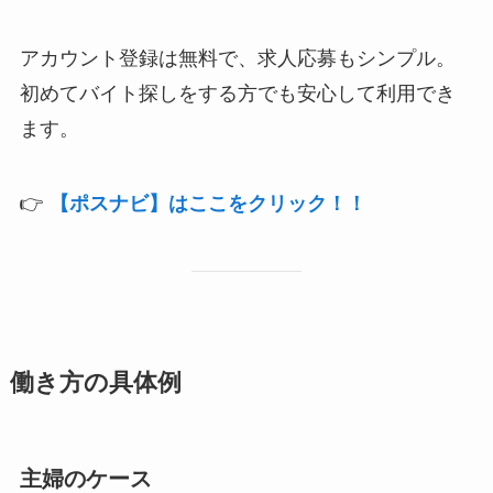
アカウント登録は無料で、求人応募もシンプル。
初めてバイト探しをする方でも安心して利用でき
ます。
👉
【ポスナビ】はここをクリック！！
働き方の具体例
主婦のケース