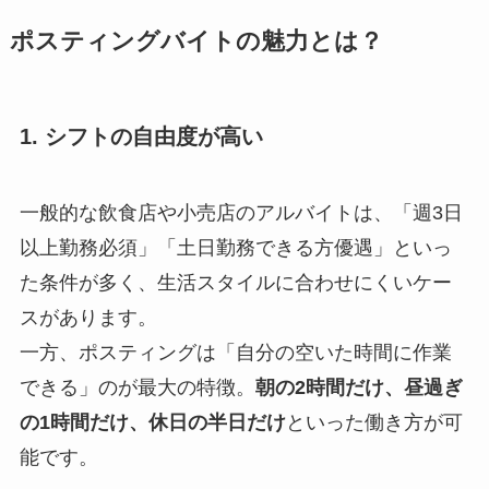
ポスティングバイトの魅力とは？
1. シフトの自由度が高い
一般的な飲食店や小売店のアルバイトは、「週3日
以上勤務必須」「土日勤務できる方優遇」といっ
た条件が多く、生活スタイルに合わせにくいケー
スがあります。
一方、ポスティングは「自分の空いた時間に作業
できる」のが最大の特徴。
朝の2時間だけ、昼過ぎ
の1時間だけ、休日の半日だけ
といった働き方が可
能です。