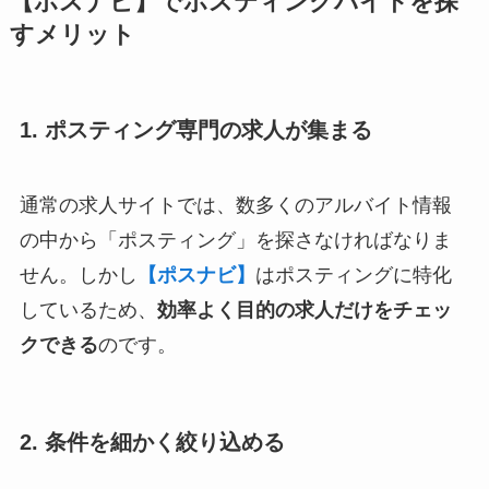
【ポスナビ】でポスティングバイトを探
すメリット
1. ポスティング専門の求人が集まる
通常の求人サイトでは、数多くのアルバイト情報
の中から「ポスティング」を探さなければなりま
せん。しかし
【ポスナビ】
はポスティングに特化
しているため、
効率よく目的の求人だけをチェッ
クできる
のです。
2. 条件を細かく絞り込める