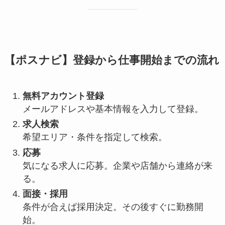
【ポスナビ】登録から仕事開始までの流れ
無料アカウント登録
メールアドレスや基本情報を入力して登録。
求人検索
希望エリア・条件を指定して検索。
応募
気になる求人に応募。企業や店舗から連絡が来
る。
面接・採用
条件が合えば採用決定。その後すぐに勤務開
始。