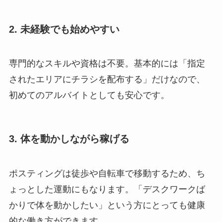
2. 未経験でも始めやすい
専門的なスキルや資格は不要。基本的には「指定
されたエリアにチラシを配布する」だけなので、
初めてのアルバイトとしても安心です。
3. 体を動かしながら稼げる
ポスティングは徒歩や自転車で移動するため、ち
ょっとした運動にもなります。「デスクワークば
かりで体を動かしたい」という方にとっても健康
的な働き方ができます。