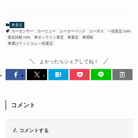
車査定
カーセンサー
カービュー
ユーカーパック
ユーポス
一括査定.com
査定比較.com
車オンライン査定
車査定
車買取
車選びドットコム 一括査定
よかったらシェアしてね！
コメント
コメントする