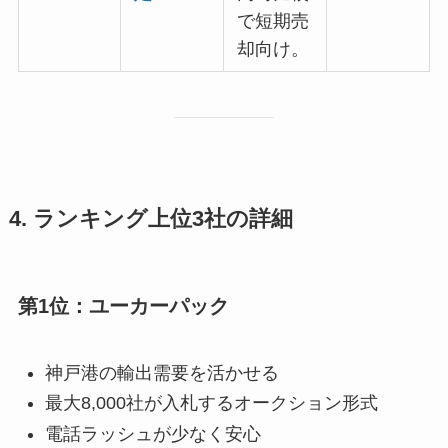
で短期売
却向け。
4. ランキング上位3社の詳細
第1位：ユーカーパック
神戸港の輸出需要を活かせる
最大8,000社が入札するオークション形式
電話ラッシュが少なく安心