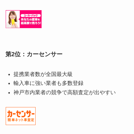
第2位：カーセンサー
提携業者数が全国最大級
輸入車に強い業者も多数登録
神戸市内業者の競争で高額査定が出やすい