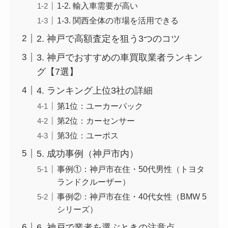
1-2. 輸入車需要が高い
1-3. 関西全体の市場を活用できる
2. 神戸で高額査定を狙う3つのコツ
3. 神戸でおすすめの車買取業者ランキン
グ【7選】
4. ランキング上位3社の詳細
第1位：ユーカーパック
第2位：カーセンサー
第3位：ユーポス
5. 成功事例（神戸市内）
事例①：神戸市在住・50代男性（トヨタ
ランドクルーザー）
事例②：神戸市在住・40代女性（BMW 5
シリーズ）
6. 神戸で業者を選ぶときの注意点