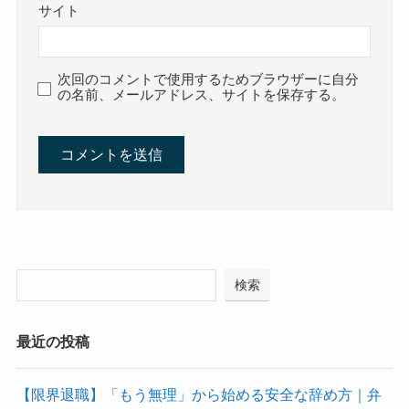
サイト
次回のコメントで使用するためブラウザーに自分
の名前、メールアドレス、サイトを保存する。
検索
最近の投稿
【限界退職】「もう無理」から始める安全な辞め方｜弁