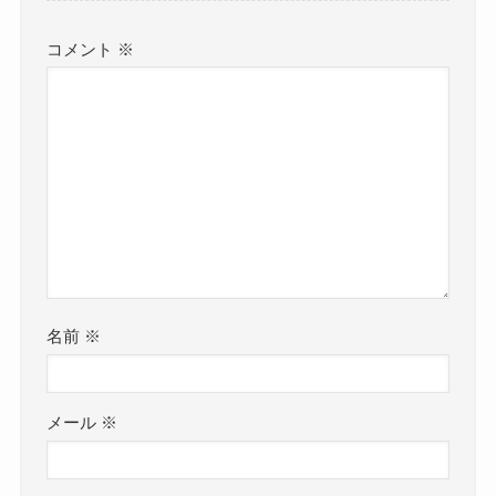
コメント
※
名前
※
メール
※