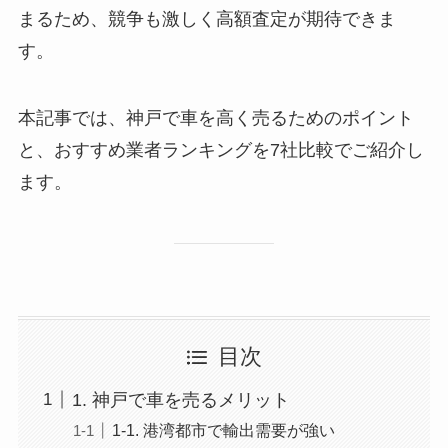
まるため、競争も激しく高額査定が期待できま
す。
本記事では、神戸で車を高く売るためのポイント
と、おすすめ業者ランキングを7社比較でご紹介し
ます。
目次
1. 神戸で車を売るメリット
1-1. 港湾都市で輸出需要が強い