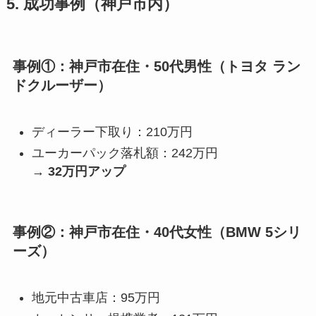
5. 成功事例（神戸市内）
事例①：神戸市在住・50代男性（トヨタ ラン
ドクルーザー）
ディーラー下取り：210万円
ユーカーパック落札額：242万円
→
32万円アップ
事例②：神戸市在住・40代女性（BMW 5シリ
ーズ）
地元中古車店：95万円