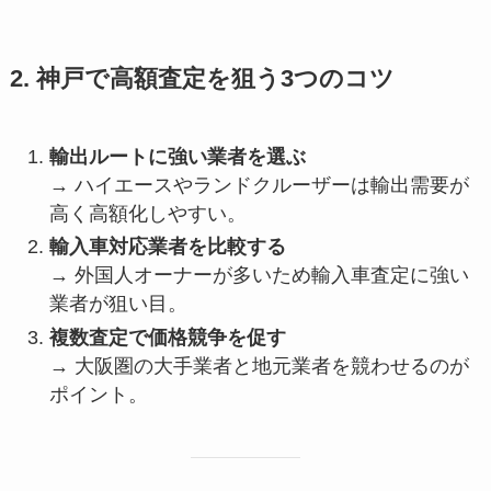
2. 神戸で高額査定を狙う3つのコツ
輸出ルートに強い業者を選ぶ
→ ハイエースやランドクルーザーは輸出需要が
高く高額化しやすい。
輸入車対応業者を比較する
→ 外国人オーナーが多いため輸入車査定に強い
業者が狙い目。
複数査定で価格競争を促す
→ 大阪圏の大手業者と地元業者を競わせるのが
ポイント。