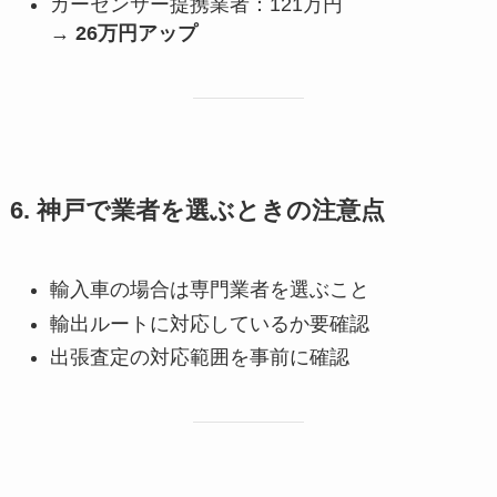
カーセンサー提携業者：121万円
→
26万円アップ
6. 神戸で業者を選ぶときの注意点
輸入車の場合は専門業者を選ぶこと
輸出ルートに対応しているか要確認
出張査定の対応範囲を事前に確認