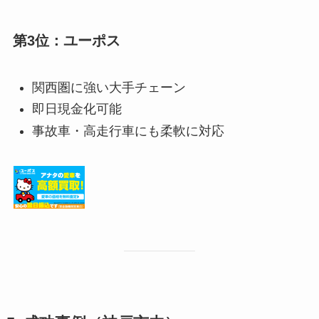
第3位：ユーポス
関西圏に強い大手チェーン
即日現金化可能
事故車・高走行車にも柔軟に対応