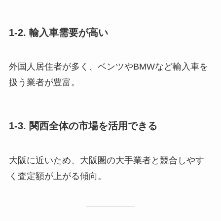
1-2. 輸入車需要が高い
外国人居住者が多く、ベンツやBMWなど輸入車を
扱う業者が豊富。
1-3. 関西全体の市場を活用できる
大阪に近いため、大阪圏の大手業者と競合しやす
く査定額が上がる傾向。