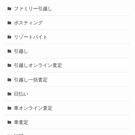
ファミリー引越し
ポスティング
リゾートバイト
引越し
引越しオンライン査定
引越し一括査定
日払い
車オンライン査定
車査定