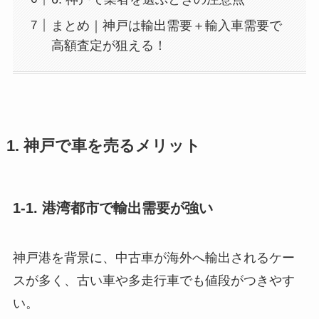
まとめ｜神戸は輸出需要＋輸入車需要で
高額査定が狙える！
1. 神戸で車を売るメリット
1-1. 港湾都市で輸出需要が強い
神戸港を背景に、中古車が海外へ輸出されるケー
スが多く、古い車や多走行車でも値段がつきやす
い。