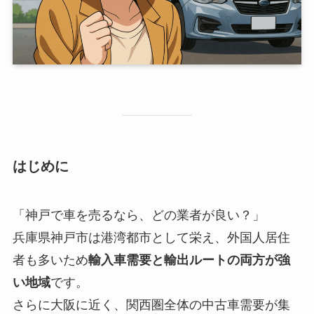
はじめに
「神戸で車を売るなら、どの業者が良い？」
兵庫県神戸市は港湾都市として栄え、外国人居住
者も多いため
輸入車需要と輸出ルートの両方が強
い地域
です。
さらに大阪に近く、関西圏全体の中古車需要が集