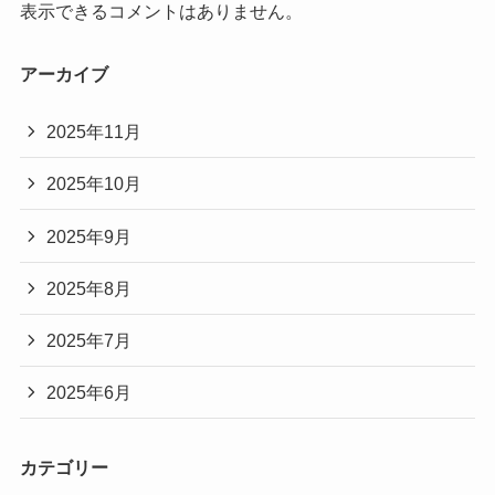
表示できるコメントはありません。
アーカイブ
2025年11月
2025年10月
2025年9月
2025年8月
2025年7月
2025年6月
カテゴリー