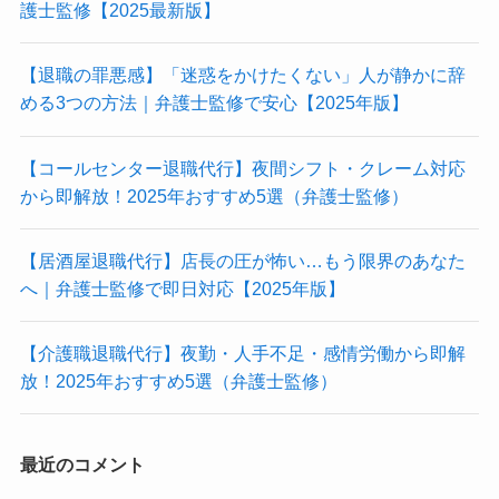
護士監修【2025最新版】
【退職の罪悪感】「迷惑をかけたくない」人が静かに辞
める3つの方法｜弁護士監修で安心【2025年版】
【コールセンター退職代行】夜間シフト・クレーム対応
から即解放！2025年おすすめ5選（弁護士監修）
【居酒屋退職代行】店長の圧が怖い…もう限界のあなた
へ｜弁護士監修で即日対応【2025年版】
【介護職退職代行】夜勤・人手不足・感情労働から即解
放！2025年おすすめ5選（弁護士監修）
最近のコメント