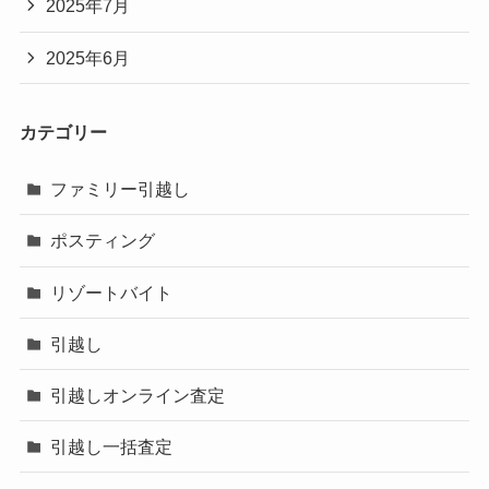
2025年7月
2025年6月
カテゴリー
ファミリー引越し
ポスティング
リゾートバイト
引越し
引越しオンライン査定
引越し一括査定