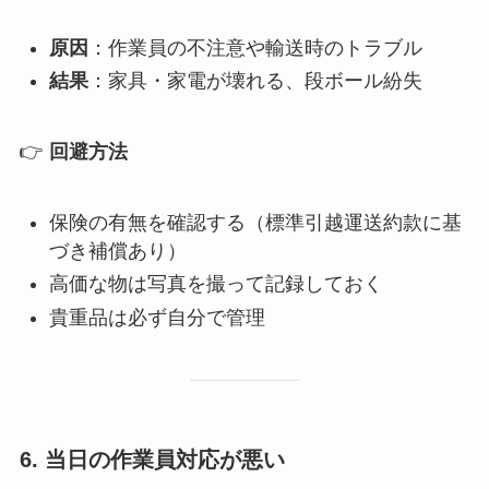
原因
：作業員の不注意や輸送時のトラブル
結果
：家具・家電が壊れる、段ボール紛失
👉
回避方法
保険の有無を確認する（標準引越運送約款に基
づき補償あり）
高価な物は写真を撮って記録しておく
貴重品は必ず自分で管理
6. 当日の作業員対応が悪い