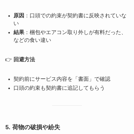
原因
：口頭での約束が契約書に反映されていな
い
結果
：梱包やエアコン取り外しが有料だった、
などの食い違い
👉
回避方法
契約前にサービス内容を「書面」で確認
口頭の約束も契約書に追記してもらう
5. 荷物の破損や紛失