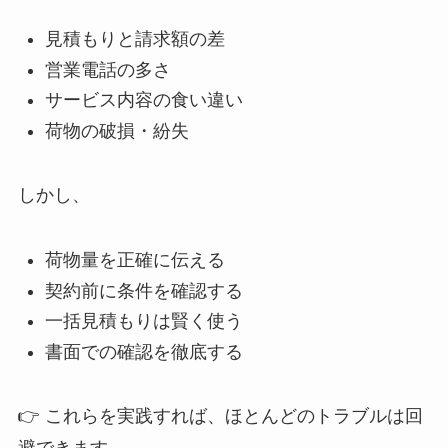
見積もりと請求額の差
営業電話の多さ
サービス内容の食い違い
荷物の破損・紛失
しかし、
荷物量を正確に伝える
契約前に条件を確認する
一括見積もりは賢く使う
書面での確認を徹底する
👉 これらを実践すれば、ほとんどのトラブルは回