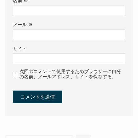
名前
※
メール
※
サイト
次回のコメントで使用するためブラウザーに自分
の名前、メールアドレス、サイトを保存する。