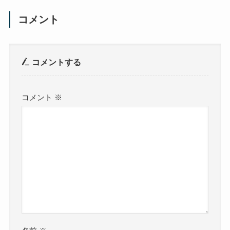
コメント
コメントする
コメント
※