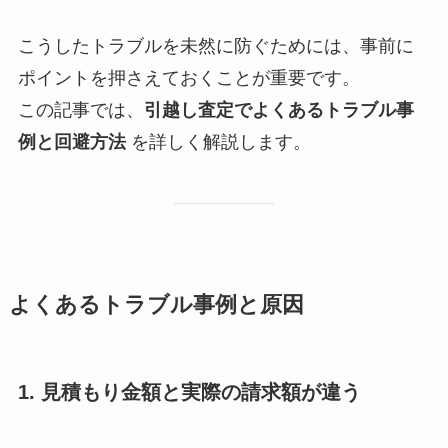
こうしたトラブルを未然に防ぐためには、事前に
ポイントを押さえておくことが重要です。
この記事では、
引越し査定でよくあるトラブル事
例と回避方法
を詳しく解説します。
よくあるトラブル事例と原因
1. 見積もり金額と実際の請求額が違う