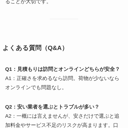
ることが大切です。
よくある質問（Q&A）
Q1：見積もりは訪問とオンラインどちらが安全？
A1：正確さを求めるなら訪問。荷物が少ないなら
オンラインでも問題なし。
Q2：安い業者を選ぶとトラブルが多い？
A2：一概には言えませんが、安さだけで選ぶと追
加料金やサービス不足のリスクが高まります。口