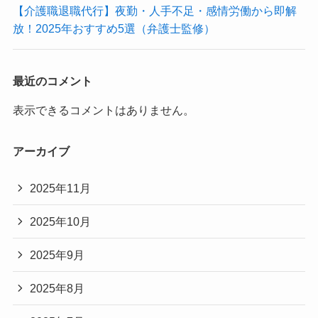
【介護職退職代行】夜勤・人手不足・感情労働から即解
放！2025年おすすめ5選（弁護士監修）
最近のコメント
表示できるコメントはありません。
アーカイブ
2025年11月
2025年10月
2025年9月
2025年8月