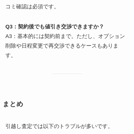
コミ確認は必須です。
Q3：契約後でも値引き交渉できますか？
A3：基本的には契約前まで。ただし、オプション
削除や日程変更で再交渉できるケースもありま
す。
まとめ
引越し査定では以下のトラブルが多いです。