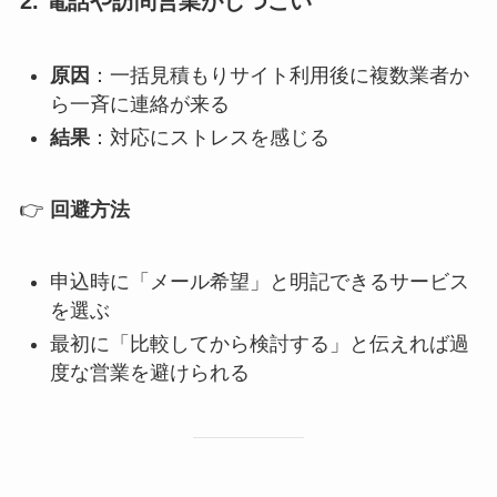
2. 電話や訪問営業がしつこい
原因
：一括見積もりサイト利用後に複数業者か
ら一斉に連絡が来る
結果
：対応にストレスを感じる
👉
回避方法
申込時に「メール希望」と明記できるサービス
を選ぶ
最初に「比較してから検討する」と伝えれば過
度な営業を避けられる