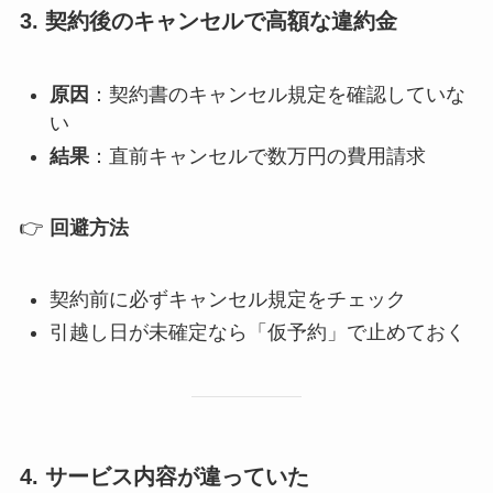
3. 契約後のキャンセルで高額な違約金
原因
：契約書のキャンセル規定を確認していな
い
結果
：直前キャンセルで数万円の費用請求
👉
回避方法
契約前に必ずキャンセル規定をチェック
引越し日が未確定なら「仮予約」で止めておく
4. サービス内容が違っていた