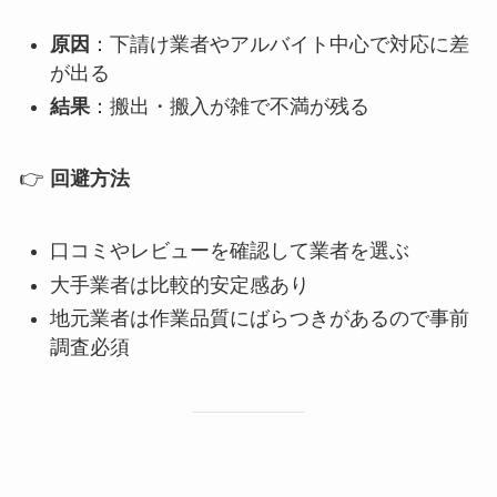
原因
：下請け業者やアルバイト中心で対応に差
が出る
結果
：搬出・搬入が雑で不満が残る
👉
回避方法
口コミやレビューを確認して業者を選ぶ
大手業者は比較的安定感あり
地元業者は作業品質にばらつきがあるので事前
調査必須