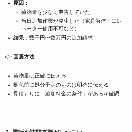
原因
：
荷物量を少なく申告していた
当日追加作業が発生した（家具解体・エレ
ベーター使用不可など）
結果
：数千円〜数万円の追加請求
👉
回避方法
荷物量は正確に伝える
梱包前に処分予定のものは明確に伝える
見積もりに「追加料金の条件」があるか確認