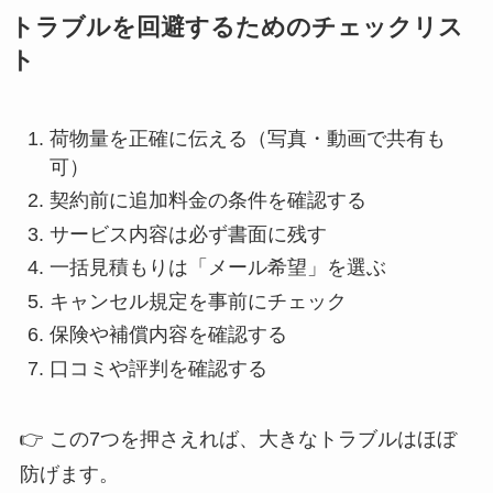
トラブルを回避するためのチェックリス
ト
荷物量を正確に伝える（写真・動画で共有も
可）
契約前に追加料金の条件を確認する
サービス内容は必ず書面に残す
一括見積もりは「メール希望」を選ぶ
キャンセル規定を事前にチェック
保険や補償内容を確認する
口コミや評判を確認する
👉 この7つを押さえれば、大きなトラブルはほぼ
防げます。