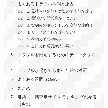
よくあるトラブル事例と原因
1. 見積もり金額と実際の請求額が違う
2. 電話や訪問営業がしつこい
3. 契約後のキャンセルで高額な違約金
4. サービス内容が違っていた
5. 荷物の破損や紛失
6. 当日の作業員対応が悪い
トラブルを回避するためのチェックリス
ト
トラブルが起きてしまった時の対応
よくある質問（Q&A）
まとめ
引越し一括査定サイト ランキング比較表
（4社）