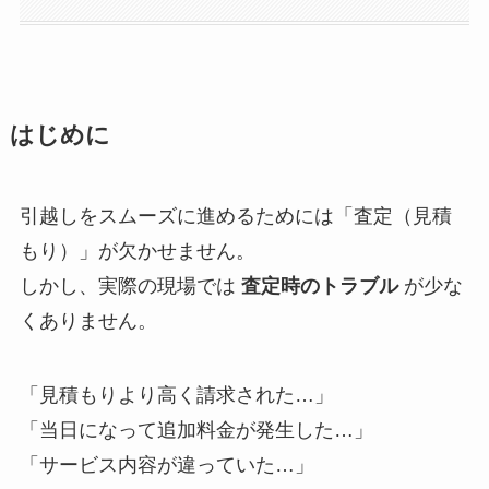
はじめに
引越しをスムーズに進めるためには「査定（見積
もり）」が欠かせません。
しかし、実際の現場では
査定時のトラブル
が少な
くありません。
「見積もりより高く請求された…」
「当日になって追加料金が発生した…」
「サービス内容が違っていた…」