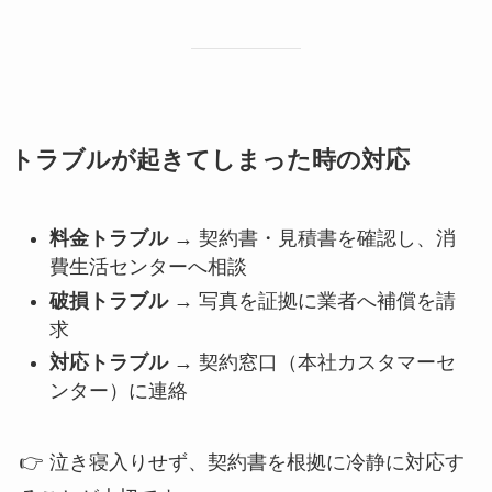
トラブルが起きてしまった時の対応
料金トラブル
→ 契約書・見積書を確認し、消
費生活センターへ相談
破損トラブル
→ 写真を証拠に業者へ補償を請
求
対応トラブル
→ 契約窓口（本社カスタマーセ
ンター）に連絡
👉 泣き寝入りせず、契約書を根拠に冷静に対応す