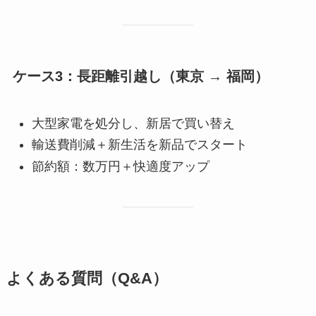
ケース3：長距離引越し（東京 → 福岡）
大型家電を処分し、新居で買い替え
輸送費削減＋新生活を新品でスタート
節約額：数万円＋快適度アップ
よくある質問（Q&A）