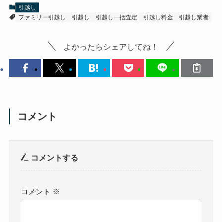
引越し
ファミリー引越し
引越し
引越し一括査定
引越し料金
引越し業者
よかったらシェアしてね！
コメント
コメントする
コメント
※