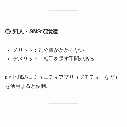
⑤ 知人・SNSで譲渡
メリット：処分費がかからない
デメリット：相手を探す手間がある
👉 地域のコミュニティアプリ（ジモティーなど）
を活用すると便利。