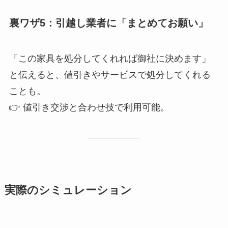
裏ワザ5：引越し業者に「まとめてお願い」
「この家具を処分してくれれば御社に決めます」
と伝えると、値引きやサービスで処分してくれる
ことも。
👉 値引き交渉と合わせ技で利用可能。
実際のシミュレーション