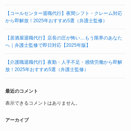
【コールセンター退職代行】夜間シフト・クレーム対応
から即解放！2025年おすすめ5選（弁護士監修）
【居酒屋退職代行】店長の圧が怖い…もう限界のあなた
へ｜弁護士監修で即日対応【2025年版】
【介護職退職代行】夜勤・人手不足・感情労働から即解
放！2025年おすすめ5選（弁護士監修）
最近のコメント
表示できるコメントはありません。
アーカイブ