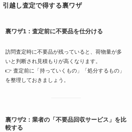
引越し査定で得する裏ワザ
裏ワザ1：査定前に不要品を仕分ける
訪問査定時に不要品が残っていると、荷物量が多
いと判断され見積もりが高くなります。
👉 査定前に「持っていくもの」「処分するもの」
を整理しておきましょう。
裏ワザ2：業者の「不要品回収サービス」を比
較する