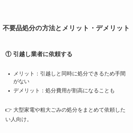
不要品処分の方法とメリット・デメリット
① 引越し業者に依頼する
メリット：引越しと同時に処分できるため手間
がない
デメリット：処分費用が割高になることも
👉 大型家電や粗大ごみの処分をまとめて依頼した
い人向け。