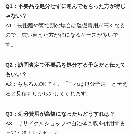
Q1：不要品を処分せずに運んでもらった方が得じ
ゃない？
A1：長距離や繁忙期の場合は運搬費用が高くなる
ので、買い替えた方が得になるケースが多いで
す。
Q2：訪問査定で不要品を処分する予定だと伝えて
もいい？
A2：もちろんOKです。「これは処分予定」と伝え
ると見積もりから外してくれます。
Q3：処分費用が高額になったらどうすれば？
A3：リサイクルショップや自治体回収を併用する
と安く済ませられます。