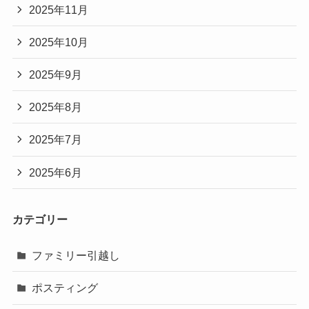
2025年11月
2025年10月
2025年9月
2025年8月
2025年7月
2025年6月
カテゴリー
ファミリー引越し
ポスティング