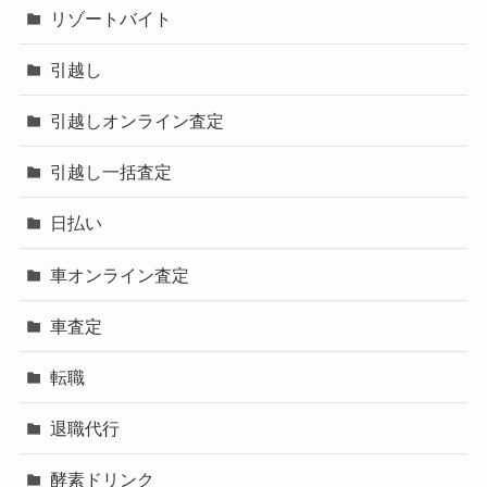
リゾートバイト
引越し
引越しオンライン査定
引越し一括査定
日払い
車オンライン査定
車査定
転職
退職代行
酵素ドリンク