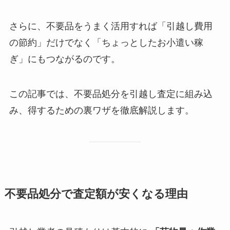
さらに、不要品をうまく活用すれば「引越し費用
の節約」だけでなく「ちょっとしたお小遣い稼
ぎ」にもつながるのです。
この記事では、不要品処分を引越し査定に組み込
み、得するための裏ワザを徹底解説します。
不要品処分で査定額が安くなる理由