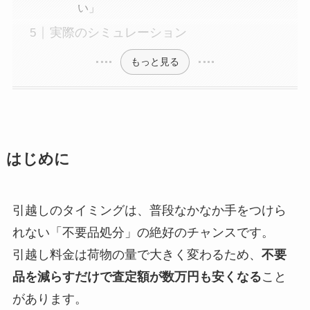
い」
実際のシミュレーション
もっと見る
はじめに
引越しのタイミングは、普段なかなか手をつけら
れない「不要品処分」の絶好のチャンスです。
引越し料金は荷物の量で大きく変わるため、
不要
品を減らすだけで査定額が数万円も安くなる
こと
があります。