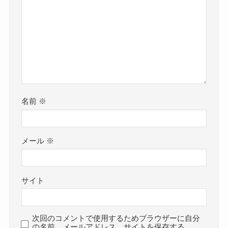
名前
※
メール
※
サイト
次回のコメントで使用するためブラウザーに自分
の名前、メールアドレス、サイトを保存する。