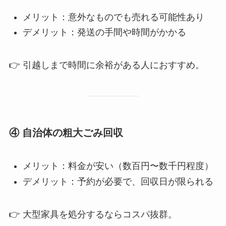
メリット：意外なものでも売れる可能性あり
デメリット：発送の手間や時間がかかる
👉 引越しまで時間に余裕がある人におすすめ。
④ 自治体の粗大ごみ回収
メリット：料金が安い（数百円〜数千円程度）
デメリット：予約が必要で、回収日が限られる
👉 大型家具を処分するならコスパ抜群。