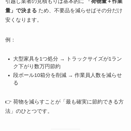
引越し業者の見積もりは基本的に
「荷物量＋作業
量」で決まる
ため、不要品を減らせばその分だけ
安くなります。
例：
大型家具を1つ処分 → トラックサイズが1ラン
ク下がり数万円節約
段ボール10箱分を削減 → 作業員人数を減らせ
る
👉 荷物を減らすことが「最も確実に節約できる方
法」のひとつです。