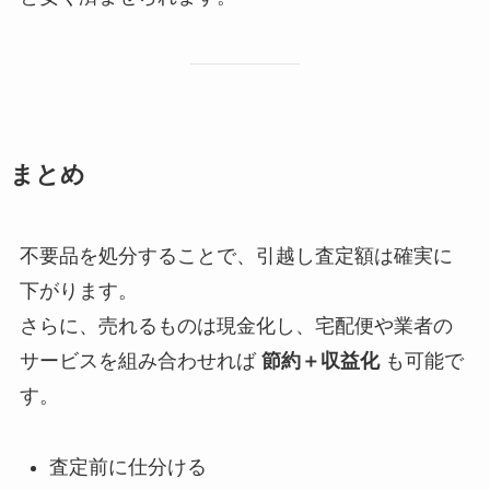
まとめ
不要品を処分することで、引越し査定額は確実に
下がります。
さらに、売れるものは現金化し、宅配便や業者の
サービスを組み合わせれば
節約＋収益化
も可能で
す。
査定前に仕分ける