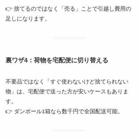
👉 捨てるのではなく「売る」ことで引越し費用の
足しになります。
裏ワザ4：荷物を宅配便に切り替える
不要品ではなく「すぐ使わないけど捨てられない
物」は、宅配便で送った方が安いケースもありま
す。
👉 ダンボール1箱なら数千円で全国配送可能。