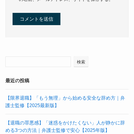
検索
最近の投稿
【限界退職】「もう無理」から始める安全な辞め方｜弁
護士監修【2025最新版】
【退職の罪悪感】「迷惑をかけたくない」人が静かに辞
める3つの方法｜弁護士監修で安心【2025年版】