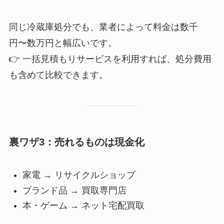
同じ冷蔵庫処分でも、業者によって料金は数千
円〜数万円と幅広いです。
👉 一括見積もりサービスを利用すれば、処分費用
も含めて比較できます。
裏ワザ3：売れるものは現金化
家電 → リサイクルショップ
ブランド品 → 買取専門店
本・ゲーム → ネット宅配買取