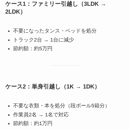
ケース1：ファミリー引越し（3LDK →
2LDK）
不要になったタンス・ベッドを処分
トラック2台 → 1台に減少
節約額：約5万円
ケース2：単身引越し（1K → 1DK）
不要な衣類・本を処分（段ボール5箱分）
作業員2名 → 1名で対応
節約額：約1万円