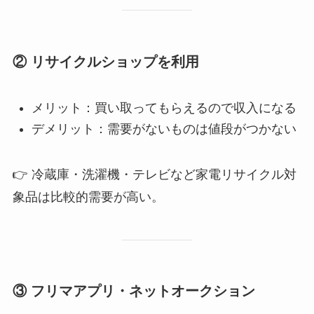
② リサイクルショップを利用
メリット：買い取ってもらえるので収入になる
デメリット：需要がないものは値段がつかない
👉 冷蔵庫・洗濯機・テレビなど家電リサイクル対
象品は比較的需要が高い。
③ フリマアプリ・ネットオークション