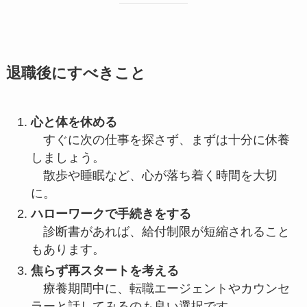
退職後にすべきこと
心と体を休める
すぐに次の仕事を探さず、まずは十分に休養
しましょう。
散歩や睡眠など、心が落ち着く時間を大切
に。
ハローワークで手続きをする
診断書があれば、給付制限が短縮されること
もあります。
焦らず再スタートを考える
療養期間中に、転職エージェントやカウンセ
ラーと話してみるのも良い選択です。