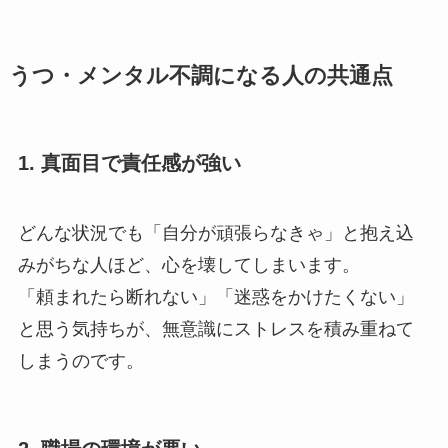
うつ・メンタル不調になる人の共通点
1. 真面目で責任感が強い
どんな状況でも「自分が頑張らなきゃ」と抱え込
みがちな人ほど、心を壊してしまいます。
「頼まれたら断れない」「迷惑をかけたくない」
と思う気持ちが、無意識にストレスを積み重ねて
しまうのです。