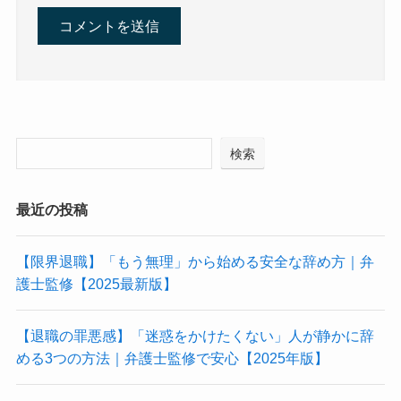
検索
最近の投稿
【限界退職】「もう無理」から始める安全な辞め方｜弁
護士監修【2025最新版】
【退職の罪悪感】「迷惑をかけたくない」人が静かに辞
める3つの方法｜弁護士監修で安心【2025年版】