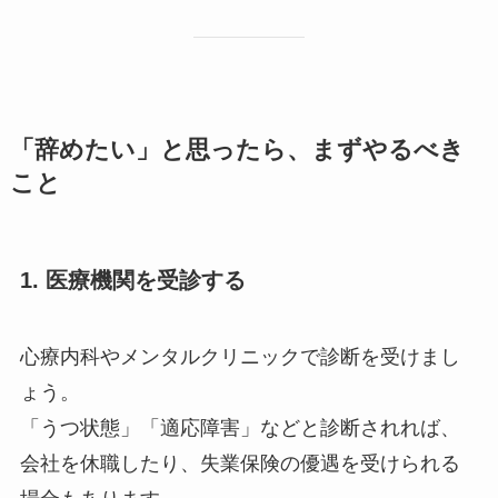
「辞めたい」と思ったら、まずやるべき
こと
1. 医療機関を受診する
心療内科やメンタルクリニックで診断を受けまし
ょう。
「うつ状態」「適応障害」などと診断されれば、
会社を休職したり、失業保険の優遇を受けられる