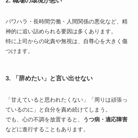
2. 職場の環境が悪い
パワハラ・長時間労働・人間関係の悪化など、精
神的に追い詰められる要因は多くあります。
特に上司からの叱責や無視は、自尊心を大きく傷
つけます。
3. 「辞めたい」と言い出せない
「甘えていると思われたくない」「周りは頑張っ
ているのに」と自分を責め続けてしまう。
でも、心の不調を放置すると、
うつ病・適応障害
などに進行することもあります。