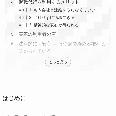
退職代行を利用するメリット
1. もう会社と連絡を取らなくていい
2. 出社せずに退職できる
3. 精神的な安心が得られる
実際の利用者の声
法律的にも安心 ― うつ病で辞める権利は
認められている
もっと見る
はじめに