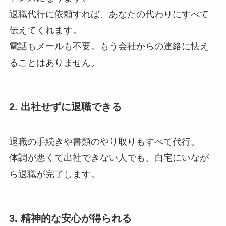
退職代行に依頼すれば、あなたの代わりにすべて
伝えてくれます。
電話もメールも不要。もう会社からの連絡に怯え
ることはありません。
2. 出社せずに退職できる
退職の手続きや書類のやり取りもすべて代行。
体調が悪くて出社できない人でも、自宅にいなが
ら退職が完了します。
3. 精神的な安心が得られる