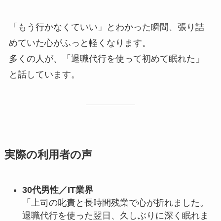
「もう行かなくていい」とわかった瞬間、張り詰
めていた心がふっと軽くなります。
多くの人が、「退職代行を使って初めて眠れた」
と話しています。
実際の利用者の声
30代男性／IT業界
「上司の叱責と長時間残業で心が折れました。
退職代行を使った翌日、久しぶりに深く眠れま