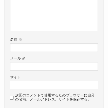
名前
※
メール
※
サイト
次回のコメントで使用するためブラウザーに自分
の名前、メールアドレス、サイトを保存する。