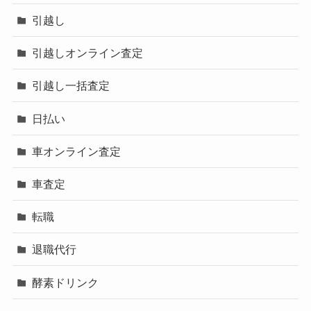
引越し
引越しオンライン査定
引越し一括査定
日払い
車オンライン査定
車査定
転職
退職代行
酵素ドリンク