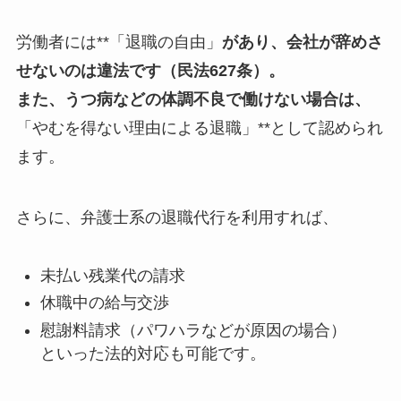
労働者には**「退職の自由」
があり、会社が辞めさ
せないのは違法です（民法627条）。
また、うつ病などの体調不良で働けない場合は、
「やむを得ない理由による退職」**として認められ
ます。
さらに、弁護士系の退職代行を利用すれば、
未払い残業代の請求
休職中の給与交渉
慰謝料請求（パワハラなどが原因の場合）
といった法的対応も可能です。