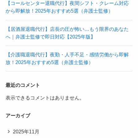
【コールセンター退職代行】夜間シフト・クレーム対応
から即解放！2025年おすすめ5選（弁護士監修）
【居酒屋退職代行】店長の圧が怖い…もう限界のあなた
へ｜弁護士監修で即日対応【2025年版】
【介護職退職代行】夜勤・人手不足・感情労働から即解
放！2025年おすすめ5選（弁護士監修）
最近のコメント
表示できるコメントはありません。
アーカイブ
2025年11月