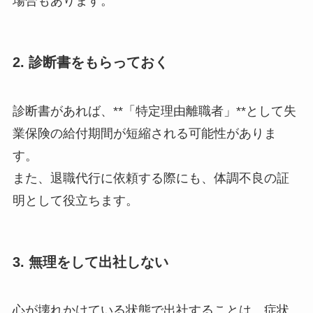
場合もあります。
2. 診断書をもらっておく
診断書があれば、**「特定理由離職者」**として失
業保険の給付期間が短縮される可能性がありま
す。
また、退職代行に依頼する際にも、体調不良の証
明として役立ちます。
3. 無理をして出社しない
心が壊れかけている状態で出社することは、症状