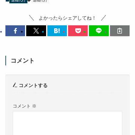
退職代行
退職代行
よかったらシェアしてね！
コメント
コメントする
コメント
※