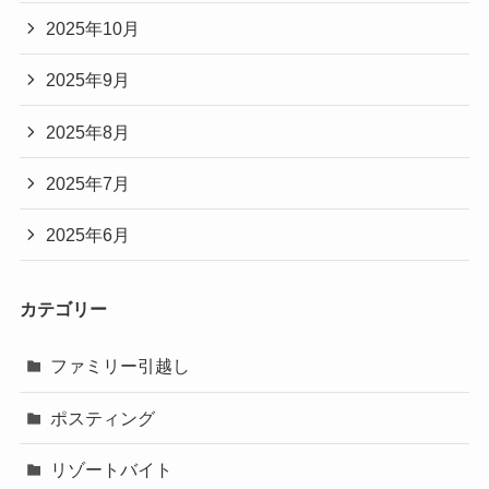
2025年10月
2025年9月
2025年8月
2025年7月
2025年6月
カテゴリー
ファミリー引越し
ポスティング
リゾートバイト