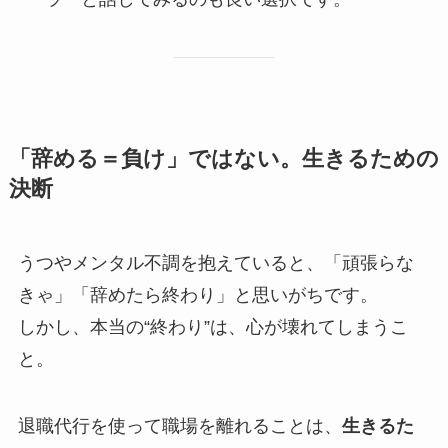
「辞める＝負け」ではない。生きるための
決断
うつやメンタル不調を抱えていると、「頑張らな
きゃ」「辞めたら終わり」と思いがちです。
しかし、本当の“終わり”は、心が壊れてしまうこ
と。
退職代行を使って職場を離れることは、
生きるた