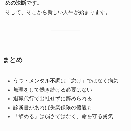
めの決断
です。
そして、そこから新しい人生が始まります。
まとめ
うつ・メンタル不調は「怠け」ではなく病気
無理をして働き続ける必要はない
退職代行で出社せずに辞められる
診断書があれば失業保険の優遇も
「辞める」は弱さではなく、命を守る勇気