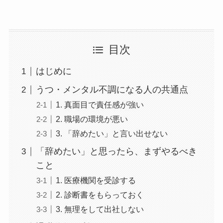
目次
はじめに
うつ・メンタル不調になる人の共通点
1. 真面目で責任感が強い
2. 職場の環境が悪い
3. 「辞めたい」と言い出せない
「辞めたい」と思ったら、まずやるべき
こと
1. 医療機関を受診する
2. 診断書をもらっておく
3. 無理をして出社しない