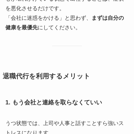
を悪化させるだけです。
「会社に迷惑をかける」と思わず、
まずは自分の
健康を最優先
にしてください。
退職代行を利用するメリット
1. もう会社と連絡を取らなくていい
うつ状態では、上司や人事と話すことすら強いス
トレスになります。