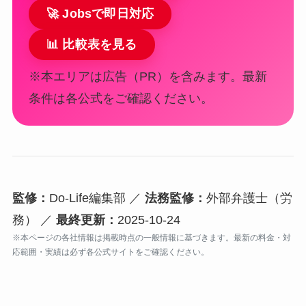
🚀 Jobsで即日対応
📊 比較表を見る
※本エリアは広告（PR）を含みます。最新
条件は各公式をご確認ください。
監修：
Do-Life編集部 ／
法務監修：
外部弁護士（労
務） ／
最終更新：
2025-10-24
※本ページの各社情報は掲載時点の一般情報に基づきます。最新の料金・対
応範囲・実績は必ず各公式サイトをご確認ください。