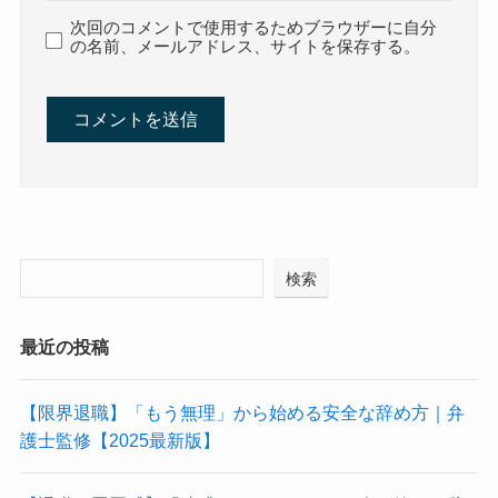
次回のコメントで使用するためブラウザーに自分
の名前、メールアドレス、サイトを保存する。
検索
最近の投稿
【限界退職】「もう無理」から始める安全な辞め方｜弁
護士監修【2025最新版】