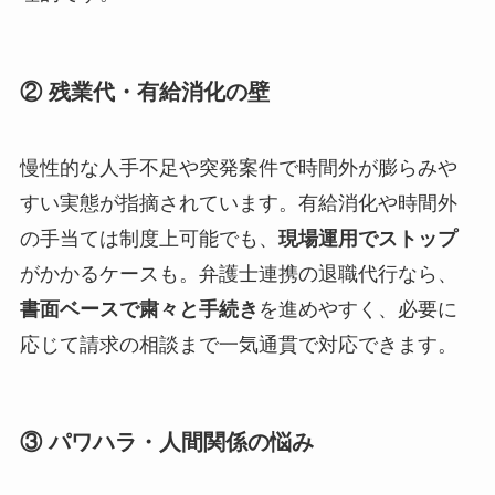
② 残業代・有給消化の壁
慢性的な人手不足や突発案件で時間外が膨らみや
すい実態が指摘されています。有給消化や時間外
の手当ては制度上可能でも、
現場運用でストップ
がかかるケースも。弁護士連携の退職代行なら、
書面ベースで粛々と手続き
を進めやすく、必要に
応じて請求の相談まで一気通貫で対応できます。
③ パワハラ・人間関係の悩み