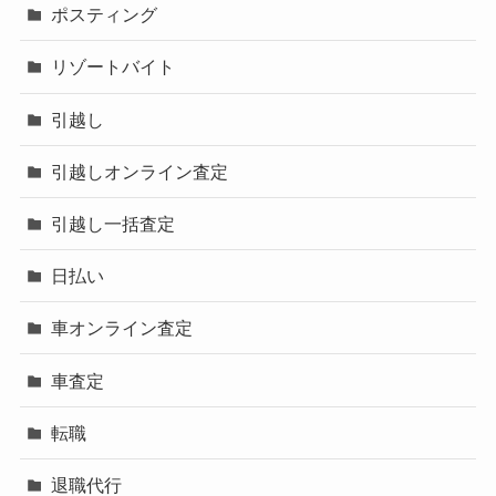
ポスティング
リゾートバイト
引越し
引越しオンライン査定
引越し一括査定
日払い
車オンライン査定
車査定
転職
退職代行