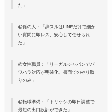
た」
@係の人：「辞スルはLINEだけで細か
い質問に即レス、安心して任せられ
た」
@女性職員：「リーガルジャパンでパ
ワハラ対応が明確化、書面でのやり取
りのみ」
@転職準備：「トリケシの即日調整で
最短の出口設計ができた」