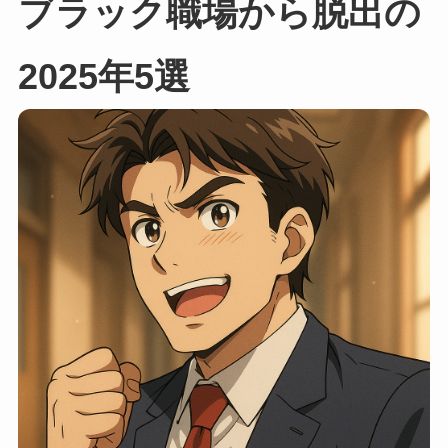
ブラック職場から脱出の
2025年5選