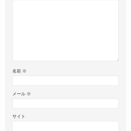
名前
※
メール
※
サイト