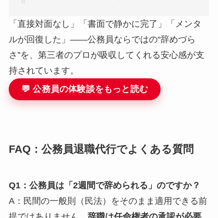
「直接対面なし」「書面で静かに完了」「メンタ
ルが回復した」――公務員ならではの“辞めづら
さ”を、第三者のプロが吸収してくれる安心感が支
持されています。
💬 公務員の体験談をもっと読む
FAQ：公務員退職代行でよくある質問
Q1：公務員は「2週間で辞められる」のですか？
A：民間の一般則（民法）をそのまま適用できる前
提ではありません。
辞職は任命権者の承認が必要