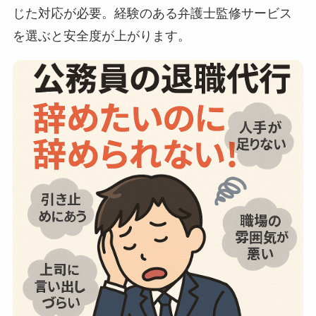
じた対応が必要。経験のある弁護士監修サービス
を選ぶと安全度が上がります。