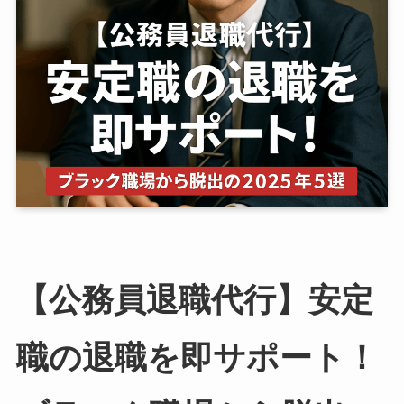
【公務員退職代行】安定
職の退職を即サポート！