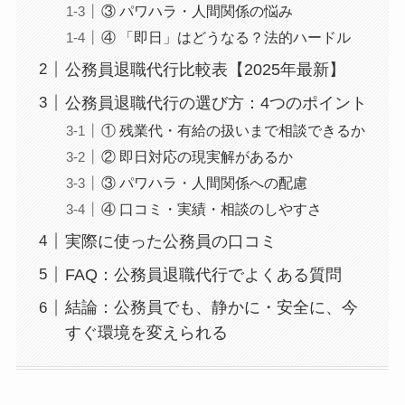
③ パワハラ・人間関係の悩み
④ 「即日」はどうなる？法的ハードル
公務員退職代行比較表【2025年最新】
公務員退職代行の選び方：4つのポイント
① 残業代・有給の扱いまで相談できるか
② 即日対応の現実解があるか
③ パワハラ・人間関係への配慮
④ 口コミ・実績・相談のしやすさ
実際に使った公務員の口コミ
FAQ：公務員退職代行でよくある質問
結論：公務員でも、静かに・安全に、今
すぐ環境を変えられる