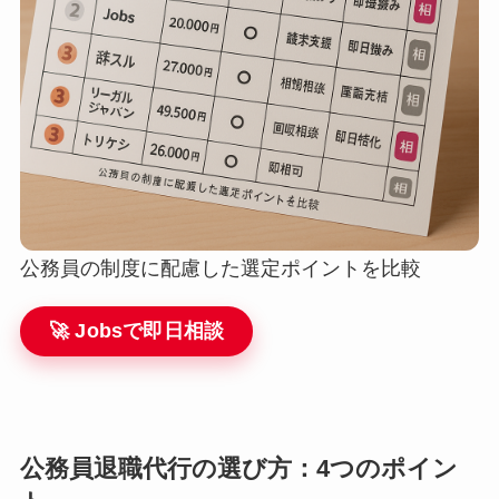
公務員の制度に配慮した選定ポイントを比較
🚀 Jobsで即日相談
公務員退職代行の選び方：4つのポイン