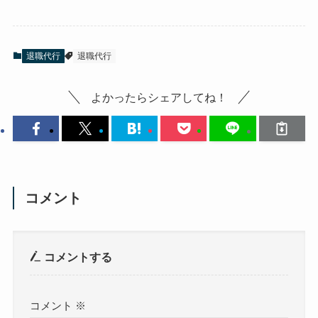
退職代行
退職代行
よかったらシェアしてね！
コメント
コメントする
コメント
※