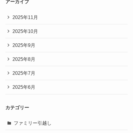
アーカイブ
2025年11月
2025年10月
2025年9月
2025年8月
2025年7月
2025年6月
カテゴリー
ファミリー引越し