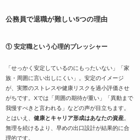
公務員で退職が難しい5つの理由
① 安定職という心理的プレッシャー
「せっかく安定しているのにもったいない」「家
族・周囲に言い出しにくい」。安定のイメージ
が、実際のストレスや健康リスクを過小評価させ
がちです。Xでは「周囲の期待が重い」「異動まで
我慢すべきと言われる」などの声が目立ちます。
とはいえ、
健康とキャリア形成はあなたの資産
。
無理を続けるより、早めの出口設計が結果的に合
理的です。