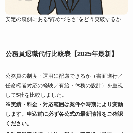
安定の裏側にある“辞めづらさ”をどう突破するか
公務員退職代行比較表【2025年最新】
公務員の制度・運用に配慮できるか（書面進行／
任命権者対応の経験／有給・休務の設計）を重視
して5社を比較しました。
※実績・料金・対応範囲は案件や時期により変動
します。申込前に必ず各公式の最新情報をご確認
ください。