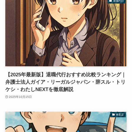
退職代行
【2025年最新版】退職代行おすすめ比較ランキング｜
弁護士法人ガイア・リーガルジャパン・辞スル・トリ
ケシ・わたしNEXTを徹底解説
2025年10月15日
車査定