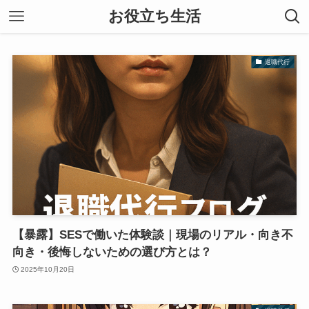
お役立ち生活
退職代行
【暴露】SESで働いた体験談｜現場のリアル・向き不
向き・後悔しないための選び方とは？
2025年10月20日