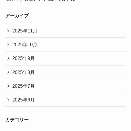
アーカイブ
2025年11月
2025年10月
2025年9月
2025年8月
2025年7月
2025年6月
カテゴリー