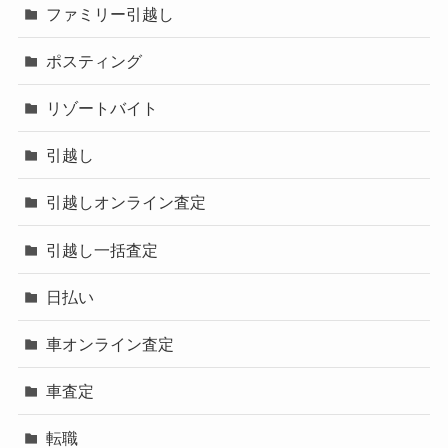
ファミリー引越し
ポスティング
リゾートバイト
引越し
引越しオンライン査定
引越し一括査定
日払い
車オンライン査定
車査定
転職