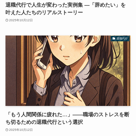
退職代行で人生が変わった実例集 ―「辞めたい」を
叶えた人たちのリアルストーリー
2025年10月12日
退職代行
「もう人間関係に疲れた…」――職場のストレスを断
ち切るための退職代行という選択
2025年10月12日