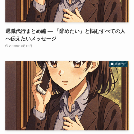
退職代行まとめ編 ― 「辞めたい」と悩むすべての人
へ伝えたいメッセージ
2025年10月12日
退職代行