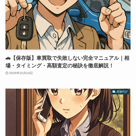
🚗【保存版】車買取で失敗しない完全マニュアル｜相
場・タイミング・高額査定の秘訣を徹底解説！
2025年10月14日
退職代行