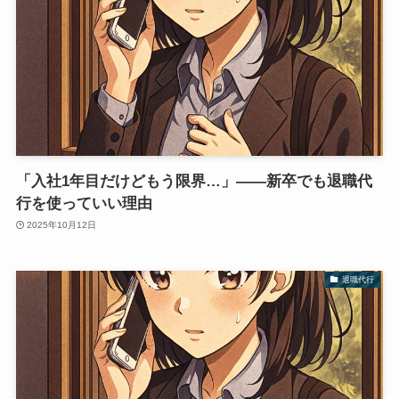
「入社1年目だけどもう限界…」――新卒でも退職代
行を使っていい理由
2025年10月12日
退職代行